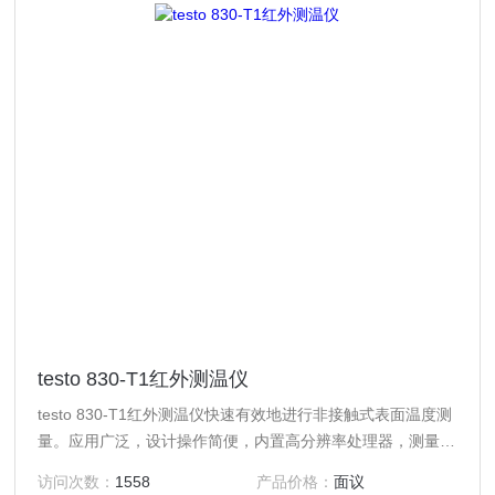
testo 830-T1红外测温仪
testo 830-T1红外测温仪快速有效地进行非接触式表面温度测
量。应用广泛，设计操作简便，内置高分辨率处理器，测量更
精确。
访问次数：
1558
产品价格：
面议