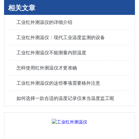
相关文章
工业红外测温仪的详细介绍
工业红外测温仪：现代工业温度监测的设备
工业红外测温仪不能测量内部温度
怎样使用红外测温仪才更准确
工业红外测温仪的这些事项需要格外注意
如何选择一款合适的温度记录仪来当温度监工呢