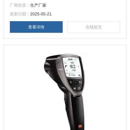
厂商性质：
生产厂家
更新日期：
2025-05-21
查看详情
在线留言