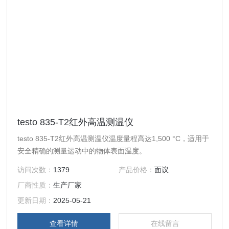
testo 835-T2红外高温测温仪
testo 835-T2红外高温测温仪温度量程高达1,500 °C，适用于
安全精确的测量运动中的物体表面温度。
访问次数：
1379
产品价格：
面议
厂商性质：
生产厂家
更新日期：
2025-05-21
查看详情
在线留言