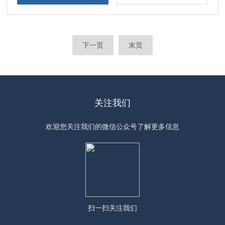
下一页
末页
关注我们
欢迎您关注我们的微信公众号了解更多信息
扫一扫
关注我们