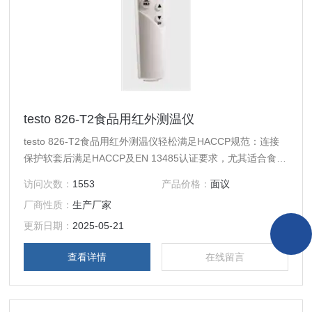
testo 826-T2食品用红外测温仪
testo 826-T2食品用红外测温仪轻松满足HACCP规范：连接
保护软套后满足HACCP及EN 13485认证要求，尤其适合食品
质量控制
访问次数：
1553
产品价格：
面议
厂商性质：
生产厂家
更新日期：
2025-05-21
查看详情
在线留言