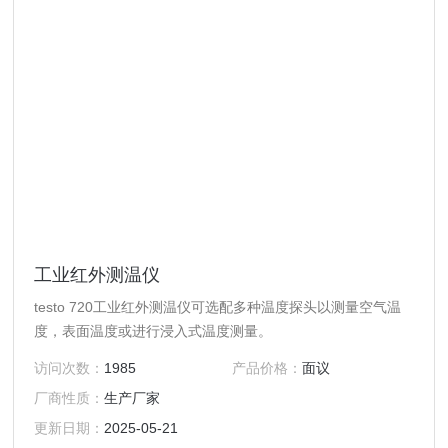
工业红外测温仪
testo 720工业红外测温仪可选配多种温度探头以测量空气温
度，表面温度或进行浸入式温度测量。
访问次数：
1985
产品价格：
面议
厂商性质：
生产厂家
更新日期：
2025-05-21