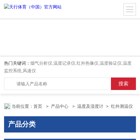
热门关键词：
烟气分析仪,温度记录仪,红外热像仪,温度验证仪,温度
监控系统,风速仪
当前位置：
首页
>
产品中心
>
温度及湿度计
>
红外测温仪
产品分类