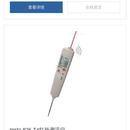
查看详情
在线留言
testo 826-T4红外测温仪