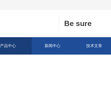
Be sure
产品中心
新闻中心
技术文章