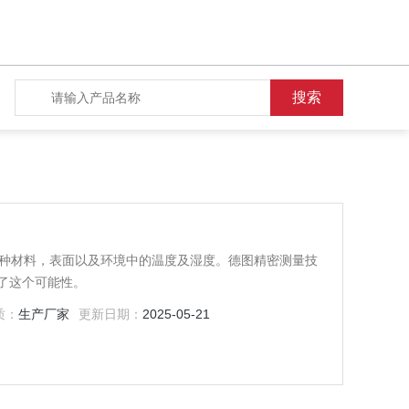
于测量各种材料，表面以及环境中的温度及湿度。德图精密测量技
了这个可能性。
质：
生产厂家
更新日期：
2025-05-21