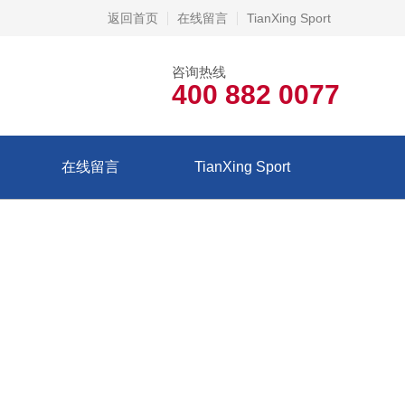
返回首页
在线留言
TianXing Sport
咨询热线
400 882 0077
在线留言
TianXing Sport