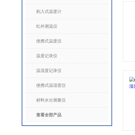
刺入式温度计
红外测温仪
便携式温度仪
温度记录仪
温湿度记录仪
便携式温湿度仪
材料水分测量仪
查看全部产品