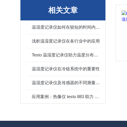
相关文章
温湿度记录仪如何在较短的时间内获得温湿度?
浅析温湿度记录仪在各行业中的应用
Testo 温湿度记录仪助力温度分布验证与性能确认
温湿度记录仪在冷链系统中的重要性
温湿度记录仪及传感器的不同测量方式
应用案例：热像仪 testo 883 助力 AEON 建筑公司