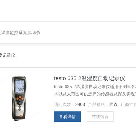
,温度监控系统,风速仪
度记录仪
testo 635-2温湿度自动记录仪
testo 635-2温湿度自动记录仪适用
术以及大范围可供选择的传感器及探头实现
访问次数：
3403
产品价格：
面议
厂商性
查看详情
在线留言