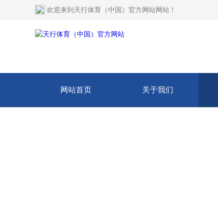
欢迎来到
天行体育（中国）官方网站网站
！
网站首页
关于我们