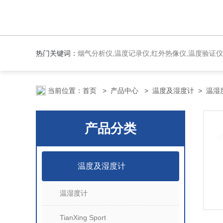
热门关键词：
烟气分析仪,温度记录仪,红外热像仪,温度验证仪
当前位置：
首页
>
产品中心
>
温度及湿度计
>
温湿
产品分类
温度及湿度计
温湿度计
TianXing Sport