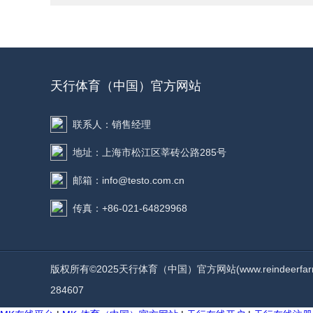
天行体育（中国）官方网站
联系人：销售经理
地址：上海市松江区莘砖公路285号
邮箱：info@testo.com.cn
传真：+86-021-64829968
版权所有©2025天行体育（中国）官方网站(www.reindeerfarmer.
284607