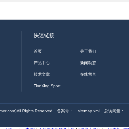
快速链接
首页
关于我们
产品中心
新闻动态
技术文章
在线留言
TianXing Sport
com)All Rights Reserved
备案号：
sitemap.xml
总访问量：