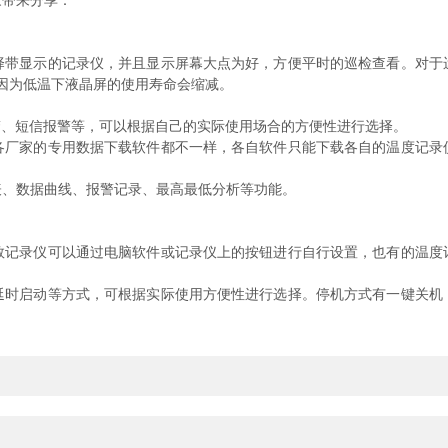
带来分享：
显示的记录仪，并且显示屏幕大点为好，方便平时的巡检查看。对于
，因为低温下液晶屏的使用寿命会缩减。
。
、短信报警等，可以根据自己的实际使用场合的方便性进行选择。
家的专用数据下载软件都不一样，各自软件只能下载各自的温度记录
、数据曲线、报警记录、最高最低分析等功能。
录仪可以通过电脑软件或记录仪上的按钮进行自行设置，也有的温度
启动等方式，可根据实际使用方便性进行选择。停机方式有一键关机