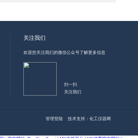
关注我们
欢迎您关注我们的微信公众号了解更多信息
扫一扫
关注我们
管理登陆
技术支持：
化工仪器网