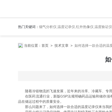
热门关键词：
烟气分析仪,温度记录仪,红外热像仪,温度验证仪
当前位置：
首页
>
技术文章
>
如何选择一款合适的温
如
随着冷链物流的飞速发展，近年来的冷库、冷藏车、专用冷
在医药流通行业，新版GSP法规明确药品运输和储存须有
品在储运过程中的质量安全。
那么问题来了，如何选择一款合适的温度记录仪来当我的