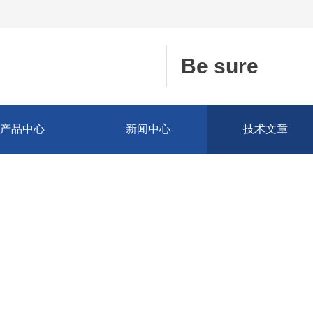
Be sure
产品中心
新闻中心
技术文章