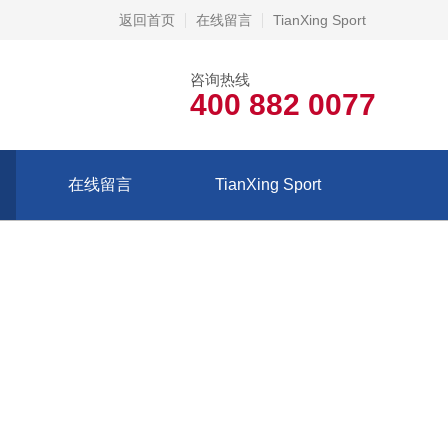
返回首页
在线留言
TianXing Sport
咨询热线
400 882 0077
在线留言
TianXing Sport