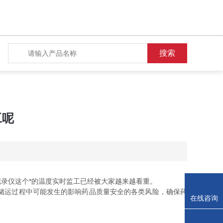
工呢
录仪这个*的温度实时监工已经被大家越来越看重。
储运过程中可能发生的影响药品质量安全的各类风险，确保药
在线咨询