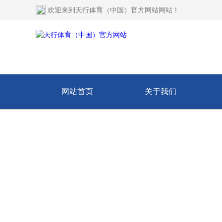
欢迎来到
天行体育（中国）官方网站网站
！
网站首页
关于我们