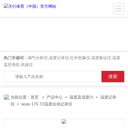
热门关键词：
烟气分析仪,温度记录仪,红外热像仪,温度验证仪,温度
监控系统,风速仪
当前位置：
首页
>
产品中心
>
温度及湿度计
>
温度记录
仪
> testo 175 T2温度自动记录仪