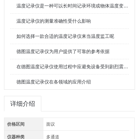
温度记录仪是一种可以长时间记录环境或物体温度变化的设备
温度记录仪的测量准确性受什么影响
如何选择一款合适的温度记录仪来当温度监工呢
德图温度记录仪为用户提供了可靠的参考依据
在德图温度记录仪使用过程中应避免设备受到剧烈震动或撞击
德图温度记录仪在各领域的应用介绍
详细介绍
价格区间
面议
仪器种类
多通道