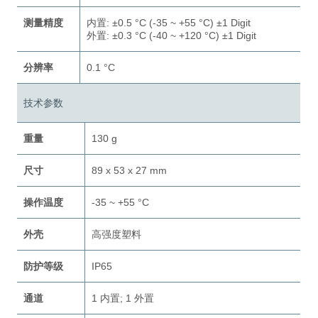
测量精度
内置: ±0.5 °C (-35 ~ +55 °C) ±1 Digit
外置: ±0.3 °C (-40 ~ +120 °C) ±1 Digit
分辨率
0.1 °C
技术参数
重量
130 g
尺寸
89 x 53 x 27 mm
操作温度
-35 ~ +55 °C
外壳
高强度塑料
防护等级
IP65
通道
1 内置; 1 外置