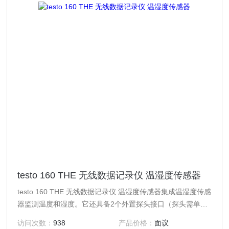
testo 160 THE 无线数据记录仪 温湿度传感器
testo 160 THE 无线数据记录仪 温湿度传感器集成温湿度传感
器监测温度和湿度。它还具备2个外置探头接口（探头需单独
订购），用于监测温度，湿度，照度和紫外线辐射。
访问次数：
938
产品价格：
面议