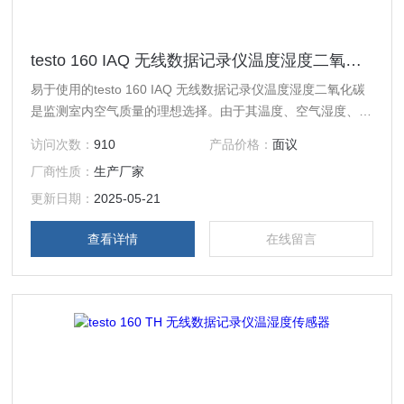
testo 160 IAQ 无线数据记录仪温度湿度二氧化碳
易于使用的testo 160 IAQ 无线数据记录仪温度湿度二氧化碳
是监测室内空气质量的理想选择。由于其温度、空气湿度、
CO2 和大气压力传感器，它可以精确地确定每个房间的气候
访问次数：
910
产品价格：
面议
条件。
厂商性质：
生产厂家
更新日期：
2025-05-21
查看详情
在线留言