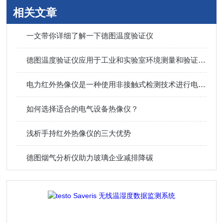
相关文章
一文带你详细了解一下德图温度验证仪
德图温度验证仪应用于工业和实验室环境测量和验证各种物质的温度
电力红外热像仪是一种使用非接触式检测技术进行电力设备检测的先进仪器
如何选择适合的电气设备热像仪？
浅析手持红外热像仪的三大优势
德图烟气分析仪助力玻璃企业减排降碳