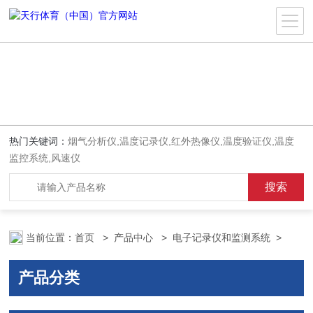
热门关键词：
烟气分析仪,温度记录仪,红外热像仪,温度验证仪,温度
监控系统,风速仪
当前位置：
首页
>
产品中心
>
电子记录仪和监测系统
>
产品分类