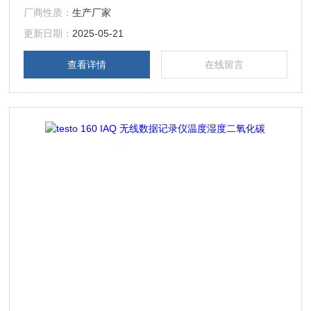
厂商性质：
生产厂家
更新日期：
2025-05-21
查看详情
在线留言