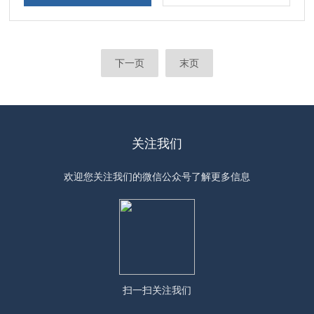
下一页
末页
关注我们
欢迎您关注我们的微信公众号了解更多信息
扫一扫
关注我们