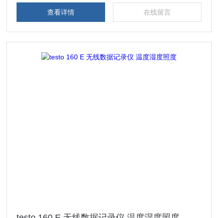
查看详情
在线留言
testo 160 E 无线数据记录仪 温度湿度照度