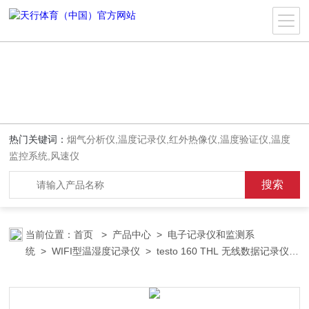
热门关键词：
烟气分析仪,温度记录仪,红外热像仪,温度验证仪,温度
监控系统,风速仪
当前位置：
首页
>
产品中心
>
电子记录仪和监测系
统
>
WIFI型温湿度记录仪
> testo 160 THL 无线数据记录仪
温度湿度照度