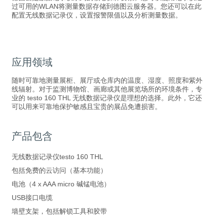
过可用的WLAN将测量数据存储到德图云服务器。您还可以在此
配置无线数据记录仪，设置报警限值以及分析测量数据。
应用领域
随时可靠地测量展柜、展厅或仓库内的温度、湿度、照度和紫外
线辐射。对于监测博物馆、画廊或其他展览场所的环境条件，专
业的 testo 160 THL 无线数据记录仪是理想的选择。此外，它还
可以用来可靠地保护敏感且宝贵的展品免遭损害。
产品包含
无线数据记录仪testo 160 THL
包括免费的云访问（基本功能）
电池（4 x AAA micro 碱锰电池）
USB接口电缆
墙壁支架，包括解锁工具和胶带