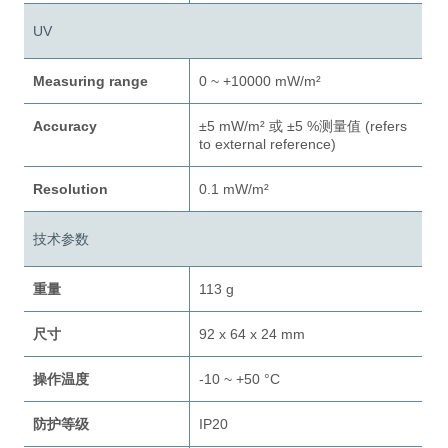
UV
Measuring range
0 ~ +10000 mW/m²
Accuracy
±5 mW/m² 或 ±5 %测量值 (refers
to external reference)
Resolution
0.1 mW/m²
技术参数
重量
113 g
尺寸
92 x 64 x 24 mm
操作温度
-10 ~ +50 °C
防护等级
IP20