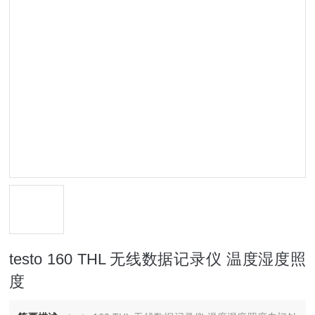
testo 160 THL 无线数据记录仪 温度湿度照
度