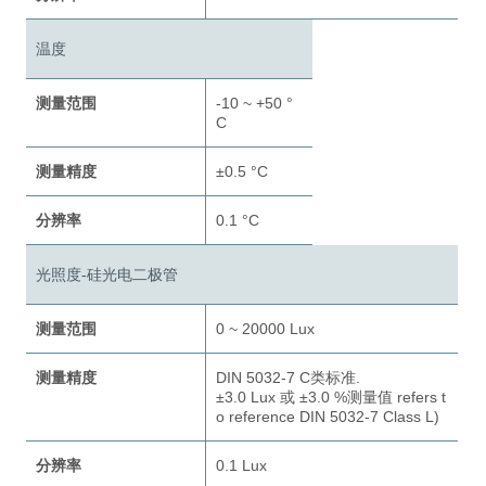
温度
测量范围
-10 ~ +50 °
C
测量精度
±0.5 °C
分辨率
0.1 °C
光照度-硅光电二极管
测量范围
0 ~ 20000 Lux
测量精度
DIN 5032-7 C类标准.
±3.0 Lux 或 ±3.0 %测量值 refers t
o reference DIN 5032-7 Class L)
分辨率
0.1 Lux