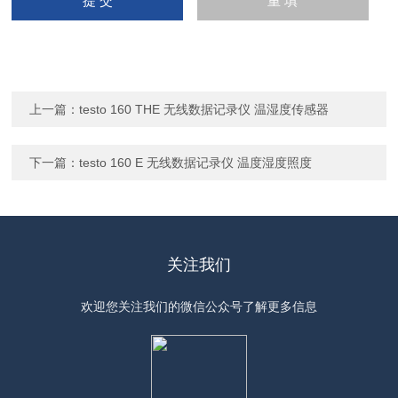
上一篇：
testo 160 THE 无线数据记录仪 温湿度传感器
下一篇：
testo 160 E 无线数据记录仪 温度湿度照度
关注我们
欢迎您关注我们的微信公众号了解更多信息