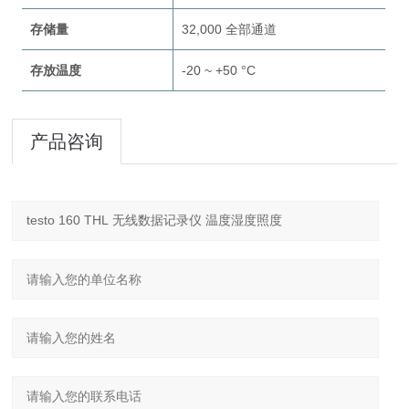
存储量
32,000 全部通道
存放温度
-20 ~ +50 °C
产品咨询