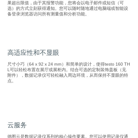
果超出限值，由于其报警功能，您将会以电子邮件或短信（可
选）的方式立刻获得通知。您可以随时随地通过电脑端或智能设
备登录浏览器访问所有测量值和分析功能。
高适应性和不显眼
尺寸小巧（64 x 92 x 24 mm）和简单的设计，使得testo 160 TH
L可以轻松布置在展厅或展柜内。结合可选的定制装饰盖板（见
附件），数据记录仪可轻松融入周边环境，从而保持不显眼的特
点。
云服务
德图云是数据记录仪系列的核心操作要素。您可以使用记录仪通