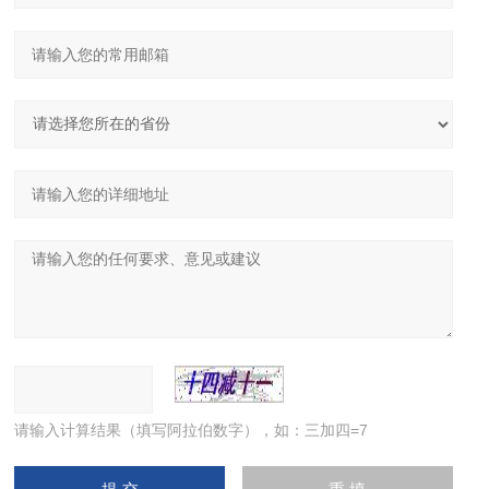
请输入计算结果（填写阿拉伯数字），如：三加四=7