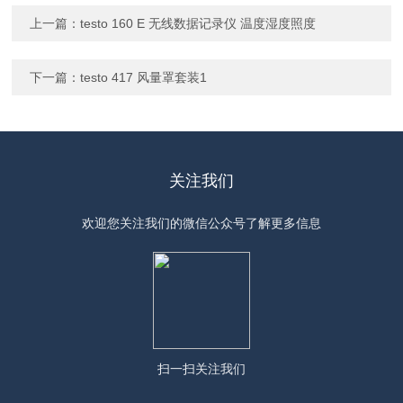
上一篇：
testo 160 E 无线数据记录仪 温度湿度照度
下一篇：
testo 417 风量罩套装1
关注我们
欢迎您关注我们的微信公众号了解更多信息
扫一扫
关注我们