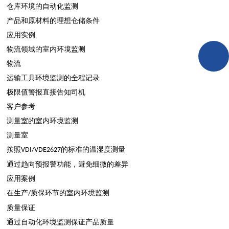
仓库环境的自动化监测
产品和原材料的理想仓储条件
应用实例
物流领域的室内环境监测
物流
运输工具环境监测的全程记录
极限值警报直接告知司机
客户参考
测量室的室内环境监测
测量室
按照
的标准的温湿度测量
VDI/VDE2627
通过趋向预报警功能，避免细微的差异
应用案例
在生产
质保环节的室内环境监测
/
质量保证
通过自动化环境监测保证产品质量