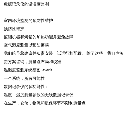
数据记录仪的温湿度监测
室内环境监测的预防性维护
预防性维护
监测机器和烤箱的加热功能并避免故障
空气湿度测量以预防磨损
我们给予您建议并负责安装，试运行和配置。
除了这些，我们也负
责方案咨询，测量点布局和校准
温湿度监测系统德图
Saveris
一个系统，所有可能性
数据记录仪的多功能性：
温度，湿度测量参数的无线数据记录仪
在生产，仓储，物流和质保环节不限制测量点