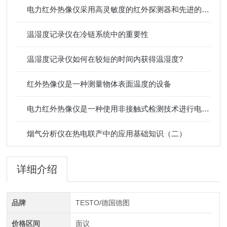
电力红外热像仪采用高灵敏度的红外探测器和先进的图像处理算法
温湿度记录仪在冷链系统中的重要性
温湿度记录仪如何在较短的时间内获得温湿度?
红外热像仪是一种测量物体表面温度的设备
电力红外热像仪是一种使用非接触式检测技术进行电力设备检测的先进仪器
烟气分析仪在热电联产中的应用基础知识（二）
详细介绍
品牌
TESTO/德国德图
价格区间
面议