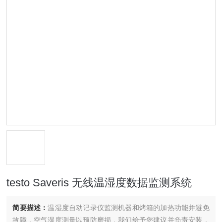
testo Saveris 无线温湿度数据监测系统
简要描述：
温湿度自动记录仪监测机器和烤箱的加热功能并避免
故障，空气湿度测量以预防磨损，我们给予您建议并负责安装，