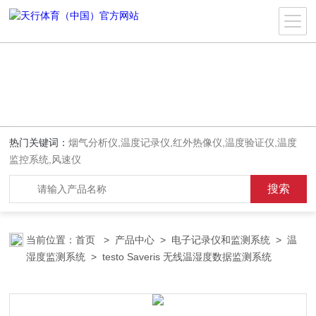
热门关键词：
烟气分析仪,温度记录仪,红外热像仪,温度验证仪,温度
监控系统,风速仪
当前位置：
首页
>
产品中心
>
电子记录仪和监测系统
>
温
湿度监测系统
> testo Saveris 无线温湿度数据监测系统