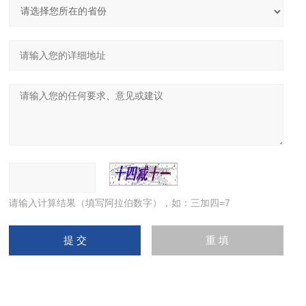
请输入计算结果（填写阿拉伯数字），如：三加四=7