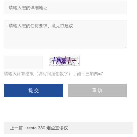
请输入计算结果（填写阿拉伯数字），如：三加四=7
上一篇：
testo 380 烟尘直读仪