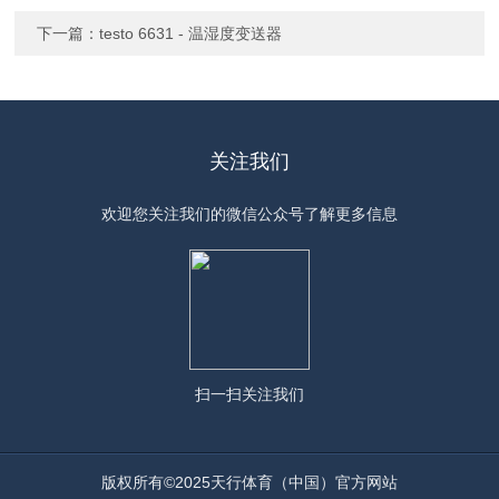
下一篇：
testo 6631 - 温湿度变送器
关注我们
欢迎您关注我们的微信公众号了解更多信息
扫一扫
关注我们
版权所有©2025天行体育（中国）官方网站