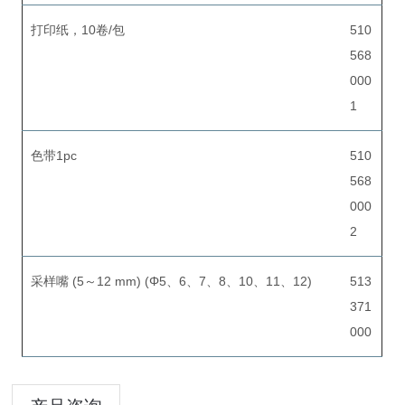
打印纸，10卷/包
510
568
000
1
色带1pc
510
568
000
2
采样嘴 (5～12 mm) (Φ5、6、7、8、10、11、12)
513
371
000