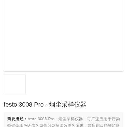
testo 3008 Pro - 烟尘采样仪器
简要描述：
testo 3008 Pro - 烟尘采样仪器，可广泛应用于污染
源烟尘排放浓度的监测以及除尘效率的测定，其利用皮托管和微