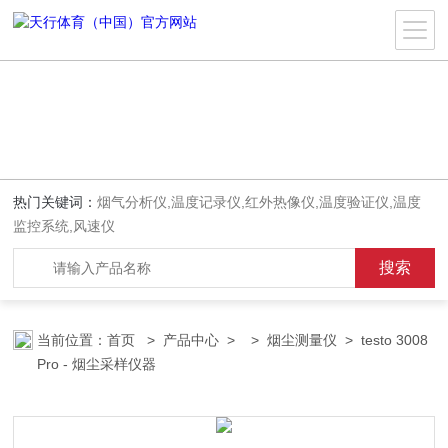
热门关键词：
烟气分析仪,温度记录仪,红外热像仪,温度验证仪,温度
监控系统,风速仪
当前位置：
首页
>
产品中心
> >
烟尘测量仪
> testo 3008
Pro - 烟尘采样仪器