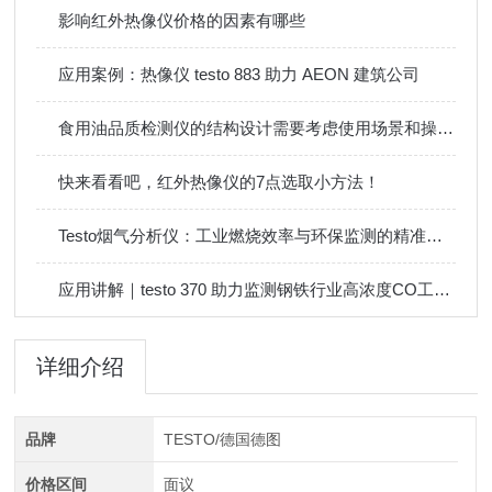
影响红外热像仪价格的因素有哪些
应用案例：热像仪 testo 883 助力 AEON 建筑公司
食用油品质检测仪的结构设计需要考虑使用场景和操作方便性
快来看看吧，红外热像仪的7点选取小方法！
Testo烟气分析仪：工业燃烧效率与环保监测的精准工具
应用讲解｜testo 370 助力监测钢铁行业高浓度CO工况中SO2排放
详细介绍
品牌
TESTO/德国德图
价格区间
面议