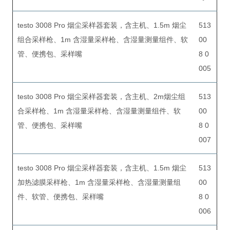
testo 3008 Pro 烟尘采样器套装，含主机、1.5m 烟尘
513
组合采样枪、1m 含湿量采样枪、含湿量测量组件、软
00
管、便携包、采样嘴
8 0
005
testo 3008 Pro 烟尘采样器套装，含主机、2m烟尘组
513
合采样枪、1m 含湿量采样枪、含湿量测量组件、软
00
管、便携包、采样嘴
8 0
007
testo 3008 Pro 烟尘采样器套装，含主机、1.5m 烟尘
513
加热滤膜采样枪、1m 含湿量采样枪、含湿量测量组
00
件、软管、便携包、采样嘴
8 0
006