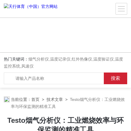
热门关键词：
烟气分析仪,温度记录仪,红外热像仪,温度验证仪,温度
监控系统,风速仪
当前位置：
首页
>
技术文章
>
Testo烟气分析仪：工业燃烧效
率与环保监测的精准工具
Testo烟气分析仪：工业燃烧效率与环
保监测的精准工具