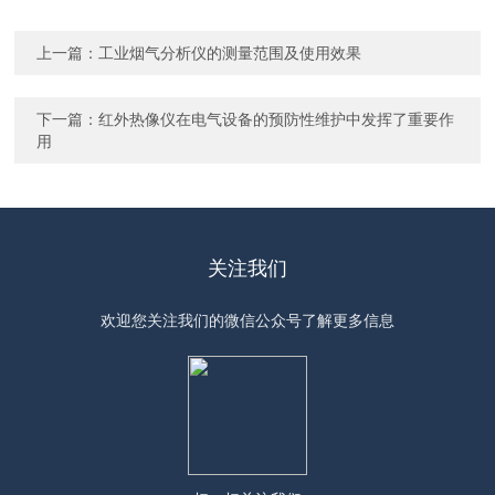
上一篇：
工业烟气分析仪的测量范围及使用效果
下一篇：
红外热像仪在电气设备的预防性维护中发挥了重要作
用
关注我们
欢迎您关注我们的微信公众号了解更多信息