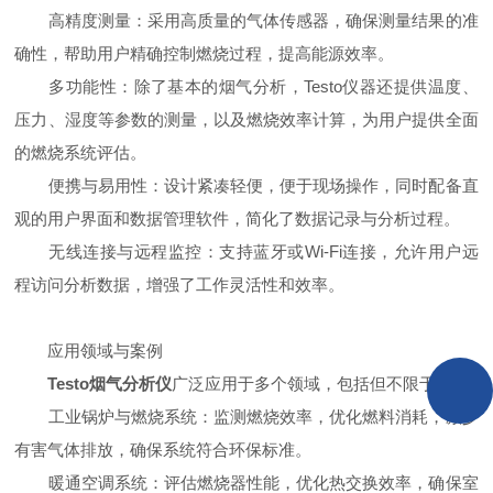
高精度测量：采用高质量的气体传感器，确保测量结果的准
确性，帮助用户精确控制燃烧过程，提高能源效率。
多功能性：除了基本的烟气分析，Testo仪器还提供温度、
压力、湿度等参数的测量，以及燃烧效率计算，为用户提供全面
的燃烧系统评估。
便携与易用性：设计紧凑轻便，便于现场操作，同时配备直
观的用户界面和数据管理软件，简化了数据记录与分析过程。
无线连接与远程监控：支持蓝牙或Wi-Fi连接，允许用户远
程访问分析数据，增强了工作灵活性和效率。
应用领域与案例
Testo烟气分析仪
广泛应用于多个领域，包括但不限于：
工业锅炉与燃烧系统：监测燃烧效率，优化燃料消耗，减少
有害气体排放，确保系统符合环保标准。
暖通空调系统：评估燃烧器性能，优化热交换效率，确保室