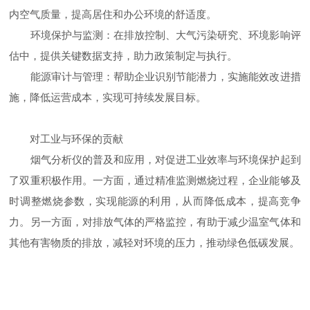
内空气质量，提高居住和办公环境的舒适度。
环境保护与监测：在排放控制、大气污染研究、环境影响评
估中，提供关键数据支持，助力政策制定与执行。
能源审计与管理：帮助企业识别节能潜力，实施能效改进措
施，降低运营成本，实现可持续发展目标。
对工业与环保的贡献
烟气分析仪的普及和应用，对促进工业效率与环境保护起到
了双重积极作用。一方面，通过精准监测燃烧过程，企业能够及
时调整燃烧参数，实现能源的利用，从而降低成本，提高竞争
力。另一方面，对排放气体的严格监控，有助于减少温室气体和
其他有害物质的排放，减轻对环境的压力，推动绿色低碳发展。