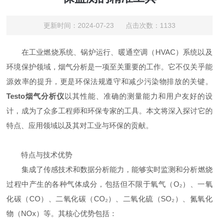
更新时间：2024-07-23 点击次数：1133
在工业燃烧系统、锅炉运行、暖通空调（HVAC）系统以及
环境保护领域，烟气分析是一项至关重要的工作。它不仅关乎能
源效率的提升，更是环保法规遵守和减少污染物排放的关键。
Testo烟气分析仪
以其性能、准确的测量能力和用户友好的设
计，成为了众多工程师和环保专家的工具。本文将深入探讨它的
特点、应用领域以及其对工业与环保的贡献。
特点与技术优势
集成了传感技术和数据分析能力，能够实时监测和分析燃烧
过程中产生的各种气体成分，包括但不限于氧气（O₂）、一氧
化碳（CO）、二氧化碳（CO₂）、二氧化硫（SO₂）、氮氧化
物（NOx）等。其核心优势包括：