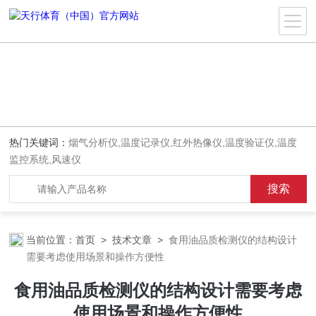
热门关键词：
烟气分析仪,温度记录仪,红外热像仪,温度验证仪,温度
监控系统,风速仪
当前位置：
首页
>
技术文章
>
食用油品质检测仪的结构设计
需要考虑使用场景和操作方便性
食用油品质检测仪的结构设计需要考虑
使用场景和操作方便性