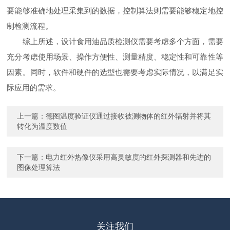
要能够准确地处理采集到的数据，控制算法则需要能够稳定地控
制检测流程。
综上所述，设计食用油品质检测仪需要考虑多个方面，需要
充分考虑使用场景、操作方便性、测量精度、稳定性和可靠性等
因素。同时，软件和硬件的选型也需要考虑实际情况，以满足实
际应用的需求。
上一篇：
德图温度验证仪通过接收被测物体的红外辐射并将其
转化为温度数值
下一篇：
电力红外热像仪采用高灵敏度的红外探测器和先进的
图像处理算法
关注我们