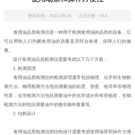
更新时间：2023-08-15 点击次数：914
食用油品质检测仪是一种用于检测食用油的品质的设备，它
可以帮助人们判断食用油的质量是否符合标准，保障人们的健
康。
设计食用油品质检测仪需要考虑以下几个方面：
1. 检测原理
食用油品质检测仪的检测原理通常包括物理、化学和生物检
测方法。物理检测方法包括测量油的粘度、密度、电导率等物理
性质，化学检测方法包括测量油中的化学成分和有害物质，生物
检测方法则包括测量油中的微生物和毒素等。
2. 结构设计
食用油品质检测仪的结构设计需要考虑使用场景和操作方便