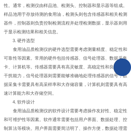
性。通常，检测仪由样品池、检测头、控制器和显示器等组成。
样品池用于存放待测的食用油，检测头则包含传感器和相关检测
器件，控制器则负责控制检测流程并处理检测数据，显示器则用
于显示检测结果和相关信息。
3. 硬件选型
食用油品质检测仪的硬件选型需要考虑测量精度、稳定性和
可靠性等因素。常用的硬件包括传感器、信号处理器、数据采集
卡、计算机等。传感器需要具有高灵敏度、高稳定性和良好的抗
干扰能力，信号处理器则需要能够准确地处理传感器的信号，数
据采集卡需要具有高采样率和大存储容量，计算机则需要具有高
速计算能力和大存储空间。
4. 软件设计
食用油品质检测仪的软件设计需要考虑操作友好性、稳定性
和可维护性等因素。软件通常需要包括用户界面、数据处理、控
制算法等模块。用户界面需要简洁明了、操作方便，数据处理需