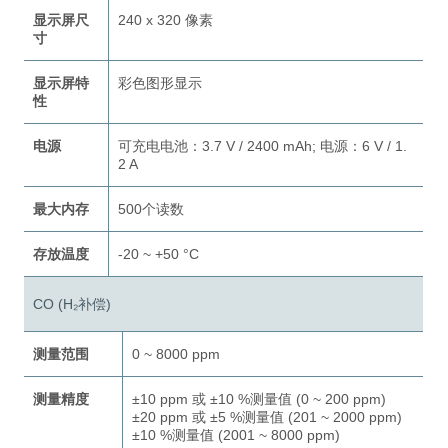
显示屏尺
240 x 320 像素
寸
显示屏特
彩色图形显示
性
电源
可充电电池：3.7 V / 2400 mAh; 电源：6 V / 1.
2 A
最大内存
500个读数
存放温度
-20 ~ +50 °C
CO (H₂补偿)
测量范围
0 ~ 8000 ppm
测量精度
±10 ppm 或 ±10 %测量值 (0 ~ 200 ppm)
±20 ppm 或 ±5 %测量值 (201 ~ 2000 ppm)
±10 %测量值 (2001 ~ 8000 ppm)