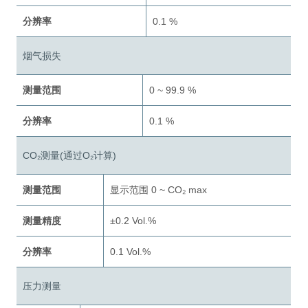
分辨率
0.1 %
烟气损失
测量范围
0 ~ 99.9 %
分辨率
0.1 %
CO₂测量(通过O₂计算)
测量范围
显示范围 0 ~ CO₂ max
测量精度
±0.2 Vol.%
分辨率
0.1 Vol.%
压力测量