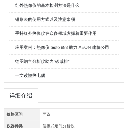
红外热像仪的基本检测方法是什么
钳形表的使用方式以及注意事项
手持红外热像仪在众多领域发挥着重要作用
应用案例：热像仪 testo 883 助力 AEON 建筑公司
德图烟气分析仪助力“碳减排”
一文读懂热电偶
详细介绍
价格区间
面议
仪器种类
便携式烟气分析仪