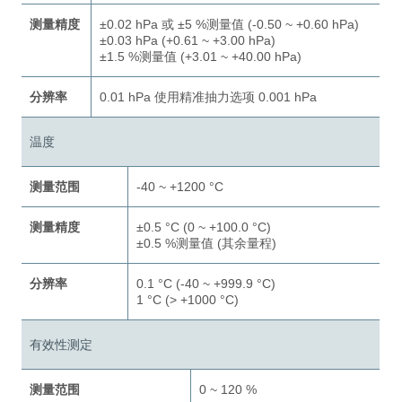
测量精度
±0.02 hPa 或 ±5 %测量值 (-0.50 ~ +0.60 hPa)
±0.03 hPa (+0.61 ~ +3.00 hPa)
±1.5 %测量值 (+3.01 ~ +40.00 hPa)
分辨率
0.01 hPa 使用精准抽力选项 0.001 hPa
温度
测量范围
-40 ~ +1200 °C
测量精度
±0.5 °C (0 ~ +100.0 °C)
±0.5 %测量值 (其余量程)
分辨率
0.1 °C (-40 ~ +999.9 °C)
1 °C (> +1000 °C)
有效性测定
测量范围
0 ~ 120 %