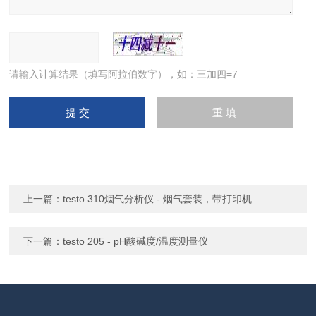
请输入计算结果（填写阿拉伯数字），如：三加四=7
上一篇：
testo 310烟气分析仪 - 烟气套装，带打印机
下一篇：
testo 205 - pH酸碱度/温度测量仪