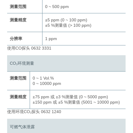
测量范围
0 ~ 500 ppm
测量精度
±5 ppm (0 ~ 100 ppm)
±5 %测量值 (> 100 ppm)
分辨率
1 ppm
使用CO探头 0632 3331
CO₂环境测量
测量范围
0 ~ 1 Vol.%
0 ~ 10000 ppm
测量精度
±75 ppm 或 ±3 %测量值 (0 ~ 5000 ppm)
±150 ppm 或 ±5 %测量值 (5001 ~ 10000 ppm)
使用环境CO₂探头 0632 1240
可燃气体泄露