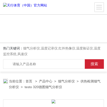
热门关键词：
烟气分析仪,温度记录仪,红外热像仪,温度验证仪,温度
监控系统,风速仪
当前位置：
首页
>
产品中心
>
烟气分析仪
>
供热检测烟气
分析仪
> testo 320德图烟气分析仪