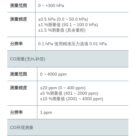
测量范围
0 ~ +300 hPa
测量精度
±0.5 hPa (0.0 ~ 50.0 hPa)
±1 %测量值 (50.1 ~ 100.0 hPa)
±1.5 %测量值 (其余量程)
分辨率
0.1 hPa 使用精准压力选项 0.01 hPa
CO测量(无H₂补偿)
测量范围
0 ~ 4000 ppm
测量精度
±20 ppm (0 ~ 400 ppm)
±5 %测量值 (401 ~ 2000 ppm)
±10 %测量值 (2001 ~ 4000 ppm)
分辨率
1 ppm
CO环境测量