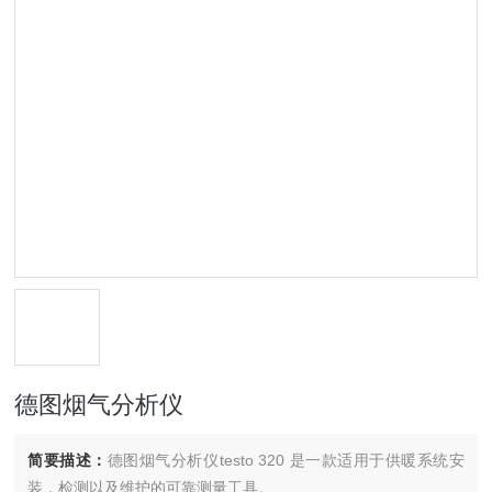
德图烟气分析仪
简要描述：
德图烟气分析仪testo 320 是一款适用于供暖系统安
装，检测以及维护的可靠测量工具。