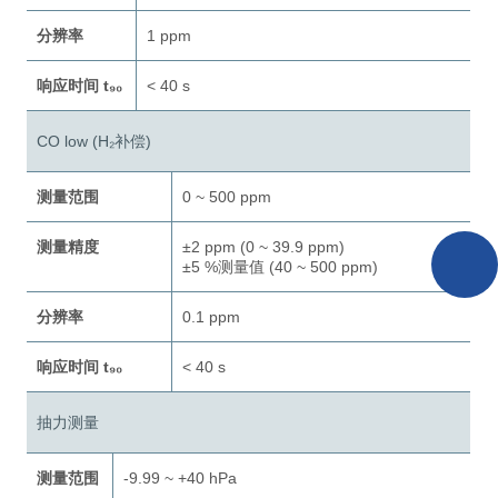
分辨率
1 ppm
响应时间 t₉₀
< 40 s
CO low (H₂补偿)
测量范围
0 ~ 500 ppm
测量精度
±2 ppm (0 ~ 39.9 ppm)
±5 %测量值 (40 ~ 500 ppm)
分辨率
0.1 ppm
响应时间 t₉₀
< 40 s
抽力测量
测量范围
-9.99 ~ +40 hPa