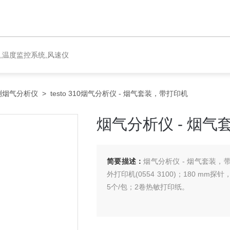
,温度监控系统,风速仪
测烟气分析仪
> testo 310烟气分析仪 - 烟气套装，带打印机
烟气分析仪 - 烟
简要描述：
烟气分析仪 - 烟气套装，
外打印机(0554 3100)；180 
5个/包；2卷热敏打印纸。