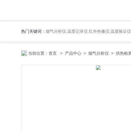
热门关键词：
烟气分析仪,温度记录仪,红外热像仪,温度验证仪
当前位置：
首页
>
产品中心
>
烟气分析仪
>
供热检