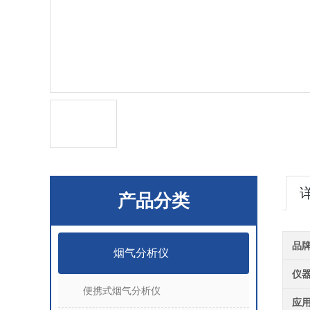
产品分类
品
烟气分析仪
仪
便携式烟气分析仪
应