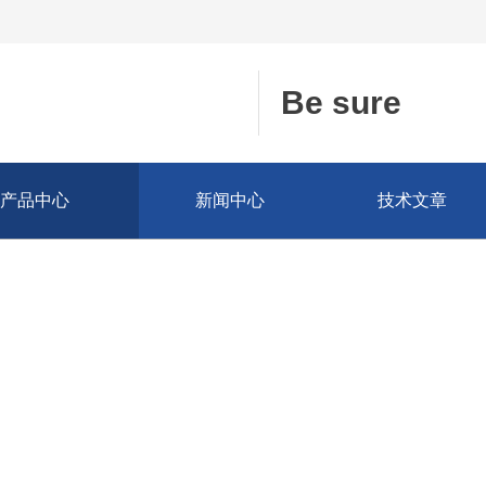
Be sure
产品中心
新闻中心
技术文章