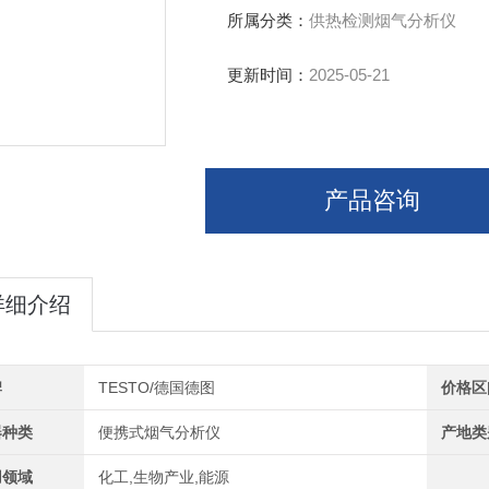
所属分类：
供热检测烟气分析仪
更新时间：
2025-05-21
产品咨询
详细介绍
牌
TESTO/德国德图
价格区
器种类
便携式烟气分析仪
产地类
用领域
化工,生物产业,能源