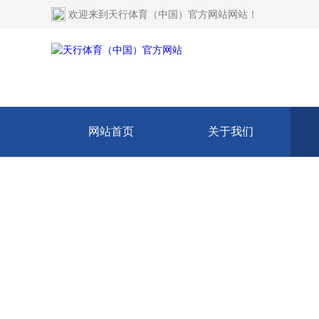
欢迎来到
天行体育（中国）官方网站网站
！
网站首页
关于我们