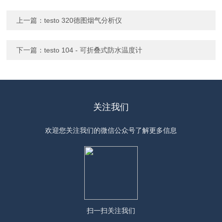
上一篇：
testo 320德图烟气分析仪
下一篇：
testo 104 - 可折叠式防水温度计
关注我们
欢迎您关注我们的微信公众号了解更多信息
扫一扫
关注我们