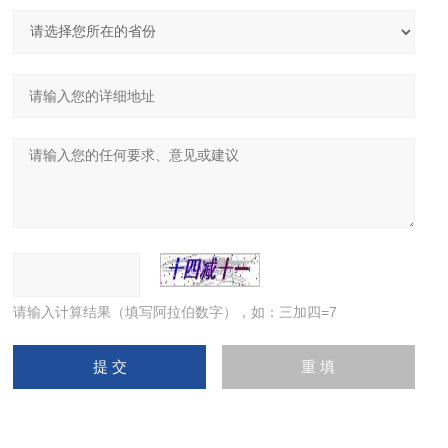
请输入计算结果（填写阿拉伯数字），如：三加四=7