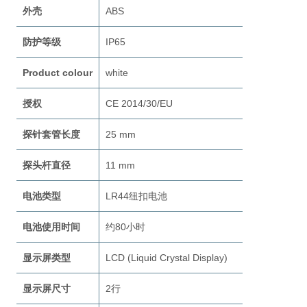
外壳
ABS
防护等级
IP65
Product colour
white
授权
CE 2014/30/EU
探针套管长度
25 mm
探头杆直径
11 mm
电池类型
LR44纽扣电池
电池使用时间
约80小时
显示屏类型
LCD (Liquid Crystal Display)
显示屏尺寸
2行