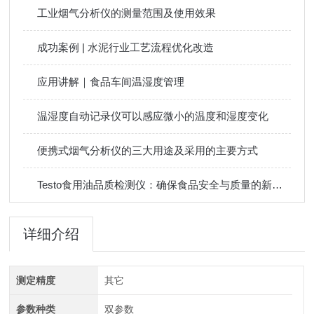
工业烟气分析仪的测量范围及使用效果
成功案例 | 水泥行业工艺流程优化改造
应用讲解｜食品车间温湿度管理
温湿度自动记录仪可以感应微小的温度和湿度变化
便携式烟气分析仪的三大用途及采用的主要方式
Testo食用油品质检测仪：确保食品安全与质量的新标准
详细介绍
测定精度
其它
参数种类
双参数