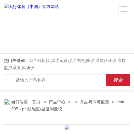
热门关键词：
烟气分析仪,温度记录仪,红外热像仪,温度验证仪,温度
监控系统,风速仪
当前位置：
首页
>
产品中心
> >
食品与冷链监测
> testo
205 - pH酸碱度/温度测量仪