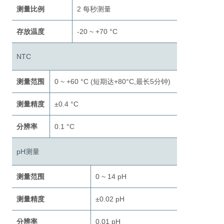
测量比例
2 每秒测量
存放温度
-20 ~ +70 °C
NTC
测量范围
0 ~ +60 °C (短期达+80°C,最长5分钟)
测量精度
±0.4 °C
分辨率
0.1 °C
pH测量
测量范围
0 ~ 14 pH
测量精度
±0.02 pH
分辨率
0.01 pH