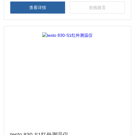
查看详情
在线留言
testo 830-S1红外测温仪