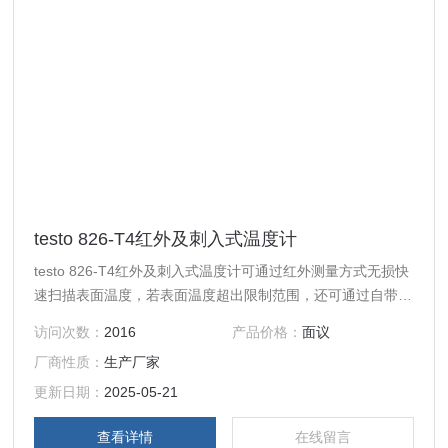
testo 826-T4红外及刺入式温度计
testo 826-T4红外及刺入式温度计可通过红外测量方式无损快
速扫描表面温度，若表面温度超出限制范围，还可通过自带的
刺入式温度探头进行快速精确的中心温度测量 (如酸奶等食
访问次数：
2016
产品价格：
面议
品)。
厂商性质：
生产厂家
更新日期：
2025-05-21
查看详情
在线留言