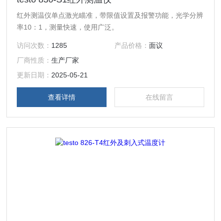
红外测温仪单点激光瞄准，带限值设置及报警功能，光学分辨
率10：1，测量快速，使用广泛。
访问次数：
1285
产品价格：
面议
厂商性质：
生产厂家
更新日期：
2025-05-21
查看详情
在线留言