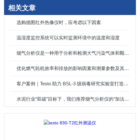
相关文章
选购德图红外热像仪时，应考虑以下因素
温湿度监控系统可以实时监测环境中的温度和湿度
烟气分析仪是一种用于分析和检测大气污染气体和颗粒物的设备
优化燃气轮机效率和排放的影响因素和测量参数及其重要性
客户案例｜Testo 助力 BSL-3 级病毒研究实验室打造卓越环境监测
水泥行业“双碳”目标下，我们推荐烟气分析仪的“加法”使用