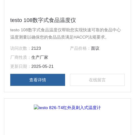
testo 108数字式食品温度仪
testo 108数字式食品温度仪帮助您实现快速可靠的食品中心
温度测量以确保您的食品品质满足HACCP法规要求。
访问次数：
2123
产品价格：
面议
厂商性质：
生产厂家
更新日期：
2025-05-21
查看详情
在线留言