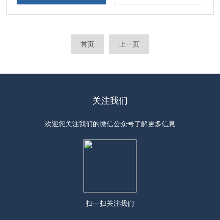
首页
上一页
关注我们
欢迎您关注我们的微信公众号了解更多信息
扫一扫
关注我们