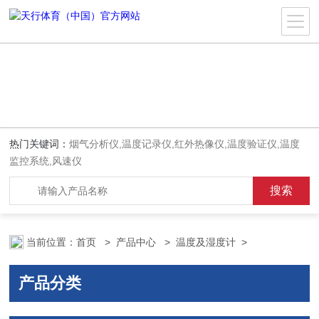
热门关键词：
烟气分析仪,温度记录仪,红外热像仪,温度验证仪,温度
监控系统,风速仪
当前位置：
首页
>
产品中心
>
温度及湿度计
>
产品分类