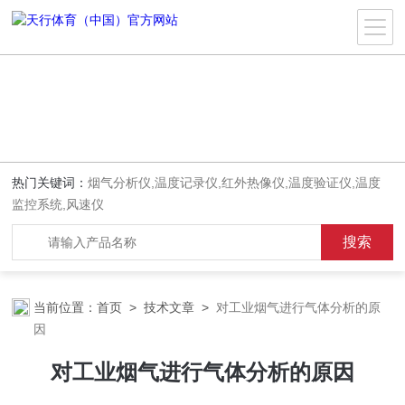
热门关键词：
烟气分析仪,温度记录仪,红外热像仪,温度验证仪,温度
监控系统,风速仪
当前位置：
首页
>
技术文章
>
对工业烟气进行气体分析的原
因
对工业烟气进行气体分析的原因