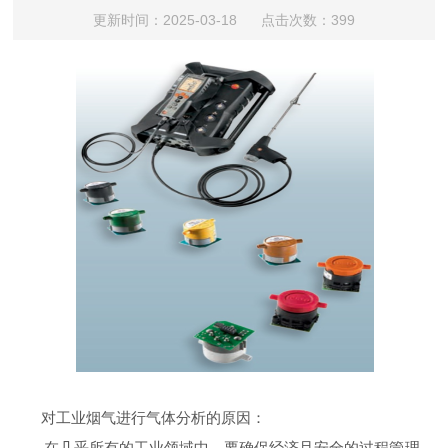
更新时间：2025-03-18 点击次数：399
对工业烟气进行气体分析的原因：
在几乎所有的工业领域中，要确保经济且安全的过程管理，