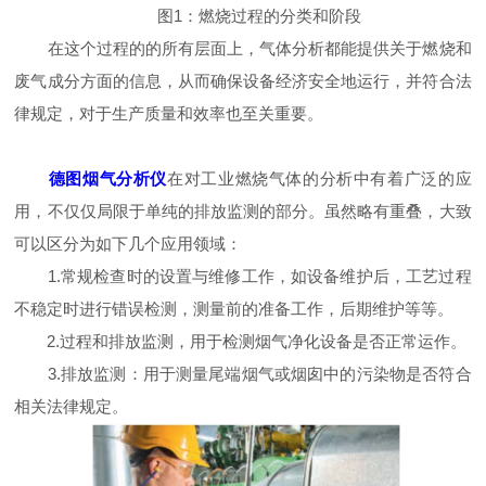
图1：燃烧过程的分类和阶段
在这个过程的的所有层面上，气体分析都能提供关于燃烧和
废气成分方面的信息，从而确保设备经济安全地运行，并符合法
律规定，对于生产质量和效率也至关重要。
德图烟气分析仪
在对工业燃烧气体的分析中有着广泛的应
用，不仅仅局限于单纯的排放监测的部分。虽然略有重叠，大致
可以区分为如下几个应用领域：
1.常规检查时的设置与维修工作，如设备维护后，工艺过程
不稳定时进行错误检测，测量前的准备工作，后期维护等等。
2.过程和排放监测，用于检测烟气净化设备是否正常运作。
3.排放监测：用于测量尾端烟气或烟囱中的污染物是否符合
相关法律规定。