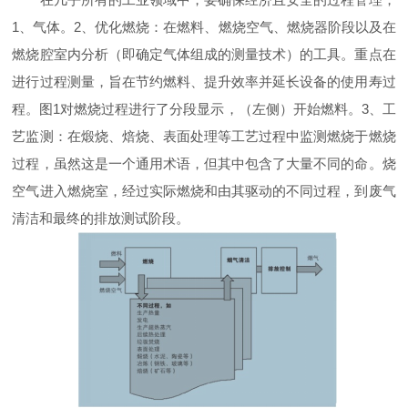
1、气体。2、优化燃烧：在燃料、燃烧空气、燃烧器阶段以及在
燃烧腔室内分析（即确定气体组成的测量技术）的工具。重点在
进行过程测量，旨在节约燃料、提升效率并延长设备的使用寿过
程。图1对燃烧过程进行了分段显示，（左侧）开始燃料。3、工
艺监测：在煅烧、焙烧、表面处理等工艺过程中监测燃烧于燃烧
过程，虽然这是一个通用术语，但其中包含了大量不同的命。烧
空气进入燃烧室，经过实际燃烧和由其驱动的不同过程，到废气
清洁和最终的排放测试阶段。