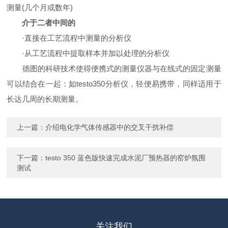
测量(几个月或数年)
介于二者中间的
·直接在工艺流程中测量的分析仪
·从工艺流程中提取样本并加以处理的分析仪
德图的科研技术使得便携式的测量仪器与在线式的固定测量
可以结合在一起：如testo350分析仪，轻便易携带，同样适用于
长达几周的长期测量。
上一篇：
介绍电化学气体传感器中的交叉干扰补偿
下一篇：
testo 350 蓝色版快速完成水泥厂预热器的窑炉氛围
测试
关注我们