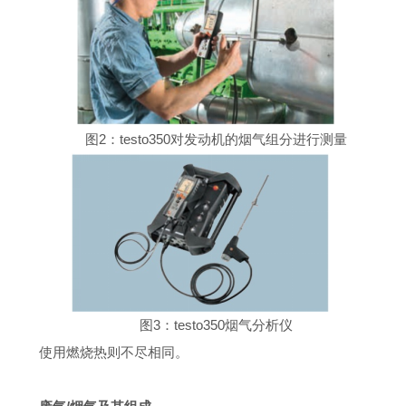
图2：testo350对发动机的烟气组分进行测量
图3：testo350烟气分析仪
使用燃烧热则不尽相同。