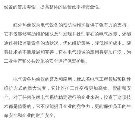
设备的使用寿命，提高整体的运营效率和安全性。
红外热像仪为电气设备的预防性维护提供了强有力的支持。
它不仅能够帮助维护团队及时发现并处理潜在的电气故障，还能
通过持续监测设备的热状况，优化维护策略，降低维护成本。随
着技术的不断发展和完善，它在电气领域的应用将更加广泛，为
工业生产和公共设施的安全运行保驾护航。
电气设备热像仪的普及和应用，标志着电气工程领域预防性
维护方式的重大转变，它让维护工作变得更加高效、智能和安
全。对于任何依赖电气系统稳定运行的企业来说，投资于这项技
术都是值得的，它不仅能提升企业的竞争力，更能保护员工的生
命安全和企业的财产安全。