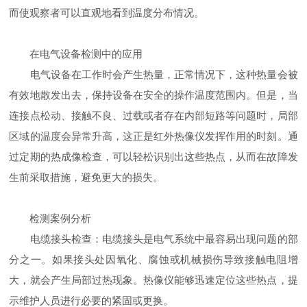
而使观察者可以直观地看到温度分布情况。
在电气设备检测中的应用
电气设备在工作时会产生热量，正常情况下，这种热量会被
有效地散发出去，保持设备在安全的操作温度范围内。但是，当
连接点松动、接触不良、过载或者存在内部短路等问题时，局部
区域的温度会异常升高，这正是红外热像仪发挥作用的时刻。通
过定期的热成像检查，可以轻松识别出这些热点，从而在故障发
生前采取措施，避免更大的损失。
检测案例分析
电缆接头检查：电缆接头是电气系统中最容易出现问题的部
分之一。如果接头处因氧化、腐蚀或机械损伤导致接触电阻增
大，就会产生局部过热现象。热像仪能够迅速定位这些热点，提
示维护人员进行必要的紧固或更换。