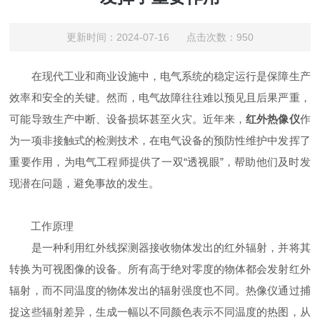
更新时间：2024-07-16 点击次数：950
在现代工业和商业设施中，电气系统的稳定运行是保障生产
效率和安全的关键。然而，电气故障往往难以预见且后果严重，
可能导致生产中断、设备损坏甚至火灾。近年来，
红外热像仪
作
为一项非接触式的检测技术，在电气设备的预防性维护中发挥了
重要作用，为电气工程师提供了一双“透视眼”，帮助他们及时发
现潜在问题，避免事故的发生。
工作原理
是一种利用红外线探测器接收物体发出的红外辐射，并将其
转换为可视图像的设备。所有高于绝对零度的物体都会发射红外
辐射，而不同温度的物体发出的辐射强度也不同。热像仪通过捕
捉这些辐射差异，生成一幅以不同颜色表示不同温度的热图，从