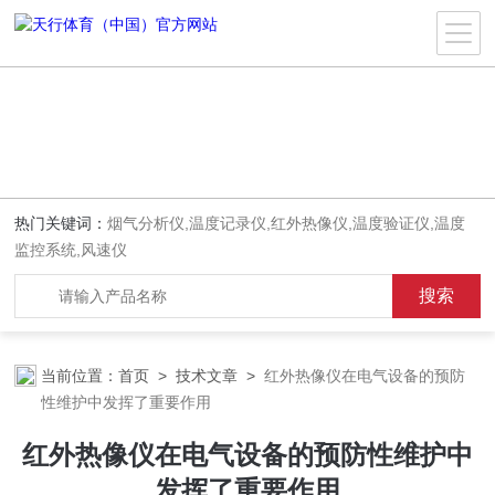
热门关键词：
烟气分析仪,温度记录仪,红外热像仪,温度验证仪,温度
监控系统,风速仪
当前位置：
首页
>
技术文章
>
红外热像仪在电气设备的预防
性维护中发挥了重要作用
红外热像仪在电气设备的预防性维护中
发挥了重要作用