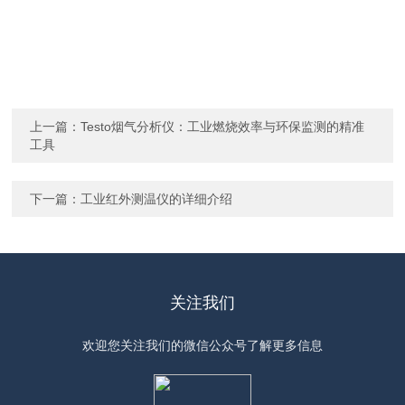
上一篇：
Testo烟气分析仪：工业燃烧效率与环保监测的精准
工具
下一篇：
工业红外测温仪的详细介绍
关注我们
欢迎您关注我们的微信公众号了解更多信息