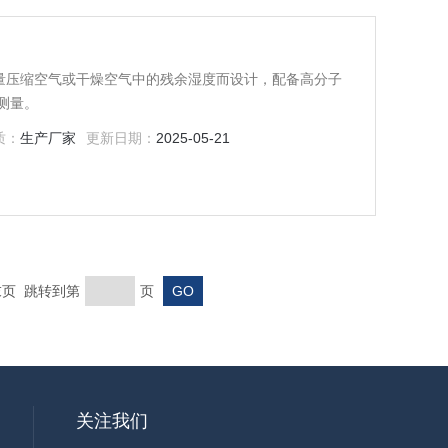
器专为测量压缩空气或干燥空气中的残余湿度而设计，配备高分子
测量。
质：
生产厂家
更新日期：
2025-05-21
 末页 跳转到第
页
关注我们