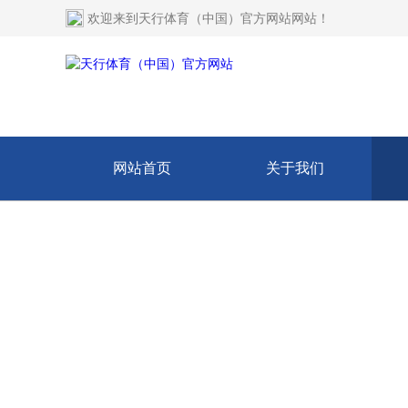
欢迎来到
天行体育（中国）官方网站网站
！
网站首页
关于我们