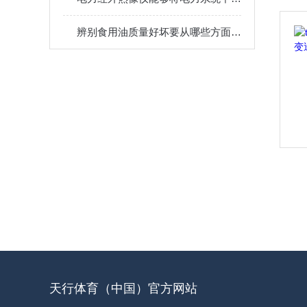
辨别食用油质量好坏要从哪些方面入手
天行体育（中国）官方网站