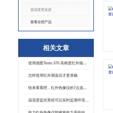
温湿度变送器
查看全部产品
相关文章
使用德图Testo 370 高精度红外烟气分析仪，为垃圾焚烧厂“保驾护航”
怎样使用红外测温仪才更准确
快来看看吧，红外热像仪的7点选取小方法！
温湿度监控系统可以实时监测环境中的温度和湿度
电力红外热像仪能够将电力系统中的温度状态以图像的方式呈现出来