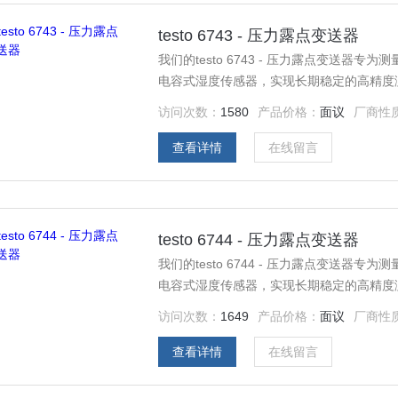
testo 6743 - 压力露点变送器
我们的testo 6743 - 压力露点变送
电容式湿度传感器，实现长期稳定的高精度
访问次数：
1580
产品价格：
面议
厂商性
查看详情
在线留言
testo 6744 - 压力露点变送器
我们的testo 6744 - 压力露点变送
电容式湿度传感器，实现长期稳定的高精度
访问次数：
1649
产品价格：
面议
厂商性
查看详情
在线留言