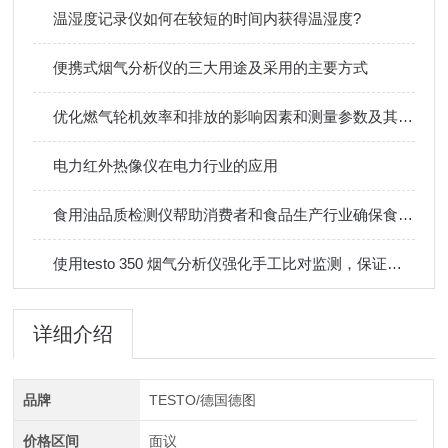
温湿度记录仪如何在较短的时间内获得温湿度?
便携式烟气分析仪的三大用途及采用的主要方式
优化燃气轮机效率和排放的影响因素和测量参数及其重要性
电力红外热像仪在电力行业的应用
食用油品质检测仪帮助消费者和食品生产行业确保食用油的品质和安全性
使用testo 350 烟气分析仪强化手工比对监测，保证数据真实性
详细介绍
品牌
TESTO/德国德图
价格区间
面议