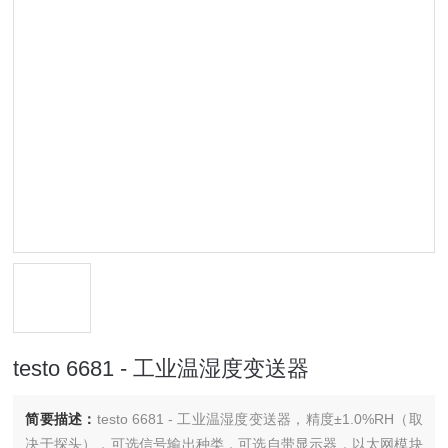
testo 6681 - 工业温湿度变送器
简要描述：
testo 6681 - 工业温湿度变送器，精度±1.0%RH（取
决于探头），可选信号输出种类，可选自带显示器，以太网模块