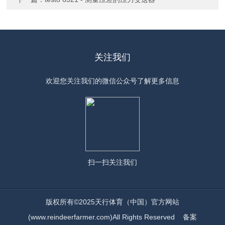
关注我们
欢迎您关注我们的微信公众号了解更多信息
扫一扫
关注我们
版权所有©2025天行体育（中国）官方网站
(www.reindeerfarmer.com)All Rights Reserved
备案