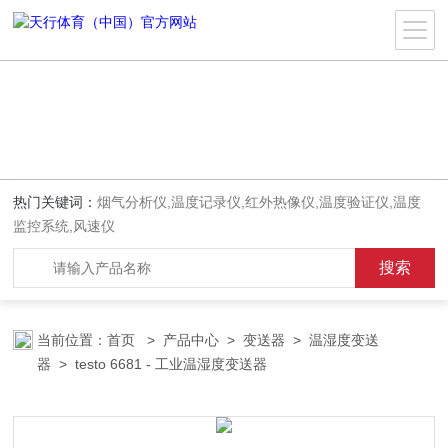
热门关键词：
烟气分析仪,温度记录仪,红外热像仪,温度验证仪,温度
监控系统,风速仪
当前位置：
首页
>
产品中心
>
变送器
>
温湿度变送
器
> testo 6681 - 工业温湿度变送器