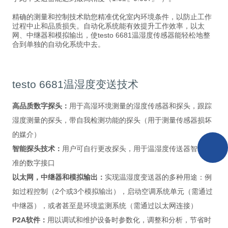
精确的测量和控制技术助您精准优化室内环境条件，以防止工作
过程中止和品质损失。自动化系统能有效提升工作效率，以太
网、中继器和模拟输出，使testo 6681温湿度传感器能轻松地整
合到单独的自动化系统中去。
testo 6681温湿度变送技术
高品质数字探头：
用于高湿环境测量的湿度传感器和探头，跟踪
湿度测量的探头，带自我检测功能的探头（用于测量传感器损坏
的媒介）
智能探头技术：
用户可自行更改探头，用于温湿度传送器智能校
准的数字接口
以太网，中继器和模拟输出：
实现温湿度变送器的多种用途：例
如过程控制（2个或3个模拟输出），启动空调系统单元（需通过
中继器），或者甚至是环境监测系统（需通过以太网连接）
P2A软件：
用以调试和维护设备时参数化，调整和分析，节省时