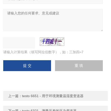
请输入计算结果（填写阿拉伯数字），如：三加四=7
上一篇：
testo 6651 - 用于环境测量温湿度变送器
下一篇：
testo 6321 - 测量压差的压力变送器