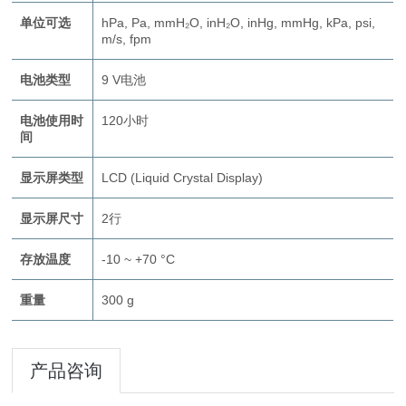
单位可选
hPa, Pa, mmH₂O, inH₂O, inHg, mmHg, kPa, psi,
m/s, fpm
电池类型
9 V电池
电池使用时
120小时
间
显示屏类型
LCD (Liquid Crystal Display)
显示屏尺寸
2行
存放温度
-10 ~ +70 °C
重量
300 g
产品咨询