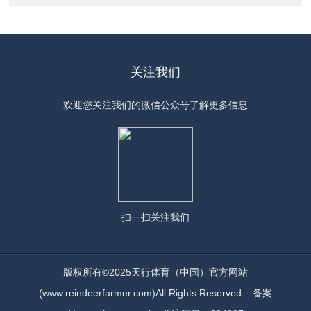
关注我们
欢迎您关注我们的微信公众号了解更多信息
扫一扫
关注我们
版权所有©2025天行体育（中国）官方网站
(www.reindeerfarmer.com)All Rights Reserved
备案