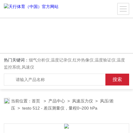
热门关键词：
烟气分析仪,温度记录仪,红外热像仪,温度验证仪,温度
监控系统,风速仪
当前位置：
首页
>
产品中心
>
风速压力仪
>
风压/差
压
> testo 512 - 差压测量仪，量程0~200 hPa