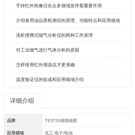
手持红外热像仪在众多领域发挥着重要作用
介绍食用油品质检测仪的原理、功能特点和应用领域
浅析便携式烟气分析仪的两种工作原理
对工业烟气进行气体分析的原因
怎样使用红外测温仪才更准确
温度验证仪的组成和应用领域介绍
详细介绍
品牌
TESTO/德国德图
应用领域
化工,电子/电池