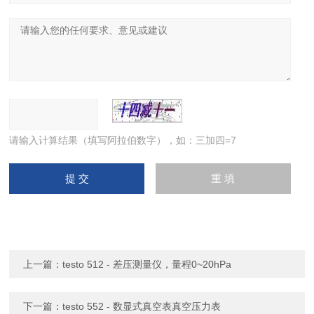
请输入计算结果（填写阿拉伯数字），如：三加四=7
上一篇：
testo 512 - 差压测量仪，量程0~20hPa
下一篇：
testo 552 - 数显式真空表真空压力表