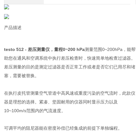
产品描述
testo 512 - 差压测量仪，量程0~200 hPa
测量范围0~200hPa，能帮
助您在通风和空调系统中执行差压检查时，快速简单地检查过滤器。
差压测量的目的是测定过滤器是否正常工作或者是否它们已用尽和堵
塞，需要被替换。
在执行皮托管测量空气管道中高风速或重度污染的空气流时，此款仪
器是理想的选择。紧凑、坚固耐用的仪器同时显示压力以及
10~100m/s范围内的气流速度。
可调平均的阻尼器能在密度补偿已经集成的前提下单独编程。