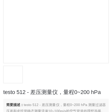
testo 512 - 差压测量仪，量程0~200 hPa
简要描述：
testo 512 - 差压测量仪，量程0~200 hPa 测量过滤器
压差和皮托管静态测量流速10~100m/s的空气管道的理想选择。