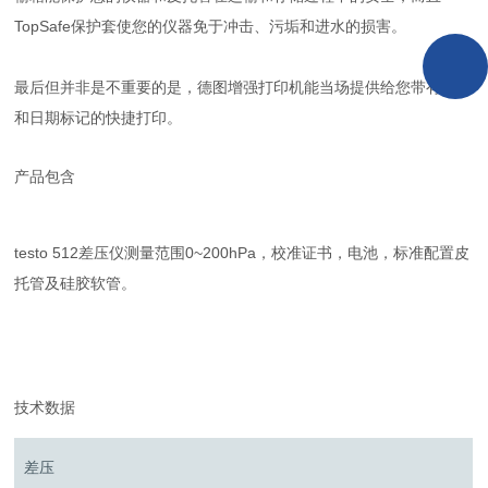
TopSafe保护套使您的仪器免于冲击、污垢和进水的损害。
最后但并非是不重要的是，德图增强打印机能当场提供给您带有时间
和日期标记的快捷打印。
产品包含
testo 512差压仪测量范围0~200hPa，校准证书，电池，标准配置皮
托管及硅胶软管。
技术数据
差压