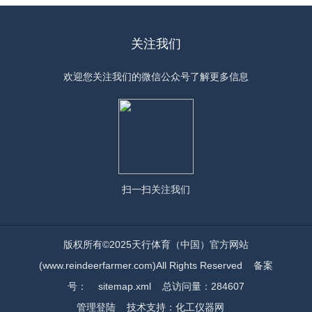
关注我们
欢迎您关注我们的微信公众号了解更多信息
扫一扫
关注我们
版权所有©2025天行体育（中国）官方网站
(www.reindeerfarmer.com)All Rights Reserved
备案
号：
sitemap.xml
总访问量：284607
管理登陆
技术支持：
化工仪器网