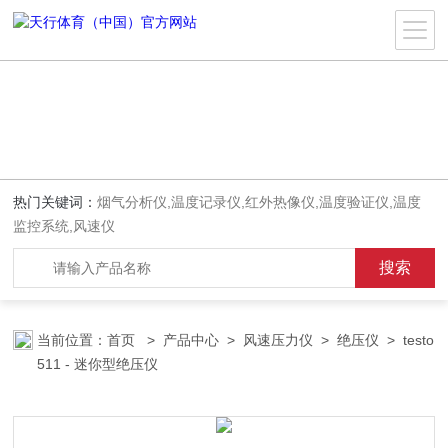
热门关键词：
烟气分析仪,温度记录仪,红外热像仪,温度验证仪,温度
监控系统,风速仪
当前位置：
首页
>
产品中心
>
风速压力仪
>
绝压仪
> testo
511 - 迷你型绝压仪