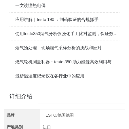
一文读懂热电偶
应用讲解｜testo 190 ：制药验证的合规抓手
使用testo350烟气分析仪强化手工比对监测，保证数据真实性
烟气预处理｜现场烟气采样分析的挑战和应对
燃气轮机测量利器：testo 350 助力能源高效利用与合规排放
浅析温湿度记录仪在各行业中的应用
详细介绍
品牌
TESTO/德国德图
产地类别
进口