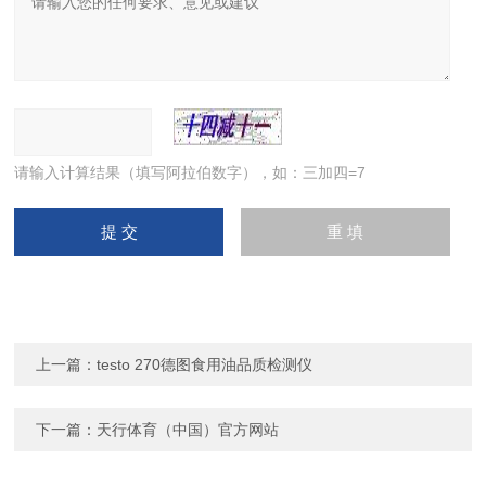
请输入计算结果（填写阿拉伯数字），如：三加四=7
上一篇：
testo 270德图食用油品质检测仪
下一篇：
天行体育（中国）官方网站