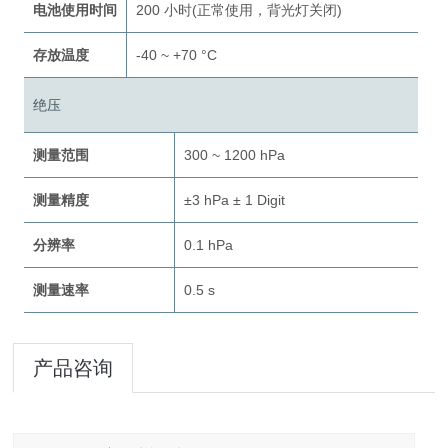
电池使用时间
200 小时(正常使用，背光灯关闭)
存放温度
-40 ~ +70 °C
绝压
测量范围
300 ~ 1200 hPa
测量精度
±3 hPa ± 1 Digit
分辨率
0.1 hPa
测量速率
0.5 s
产品咨询