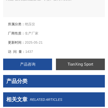
所属分类：
绝压仪
厂商性质：
生产厂家
更新时间：
2025-05-21
访 问 量：
1437
产品咨询
TianXing Sport
产品分类
相关文章
RELATED ARTICLES