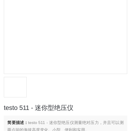
testo 511 - 迷你型绝压仪
简要描述：
testo 511 - 迷你型绝压仪测量绝对压力，并且可以测
两点间的海拔高度变化。小型、便利和实用。