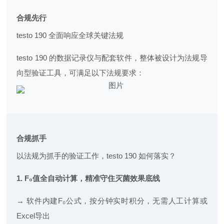
合规
先行
testo 190 全面响应全球关键法规
testo 190 的数据记录仪与配套软件，整体被设计为法规导
向型验证工具，可满足以下法规要求：
合规
抓手
以法规为抓手的验证工作，testo 190 如何落实？
1. F₀值全自动计算，精准守住灭菌效果底线
→ 软件内建F₀公式，按分钟实时积分，无需人工计算或
Excel导出