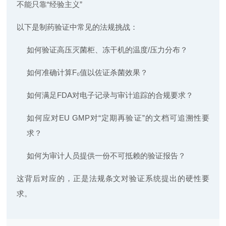
不能只靠“经验主义”
以下是制药验证中常见的法规挑战：
如何验证高压灭菌柜、冻干机的温度/压力分布？
如何准确计算F₀值以佐证杀菌效果？
如何满足FDA对电子记录与审计追踪的合规要求？
如何应对EU GMP对“定期再验证”的文档可追溯性要
求？
如何为审计人员提供一份不可抵赖的验证报告？
这背后对应的，正是法规条文对验证系统提出的硬性要
求。