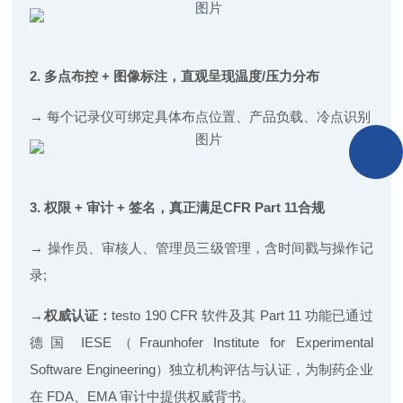
2. 多点布控 + 图像标注，直观呈现温度/压力分布
→ 每个记录仪可绑定具体布点位置、产品负载、冷点识别
3. 权限 + 审计 + 签名，真正满足CFR Part 11合规
→ 操作员、审核人、管理员三级管理，含时间戳与操作记
录;
→
权威认证：
testo 190 CFR 软件及其 Part 11 功能已通过
德国 IESE（Fraunhofer Institute for Experimental
Software Engineering）独立机构评估与认证，为制药企业
在 FDA、EMA 审计中提供权威背书。