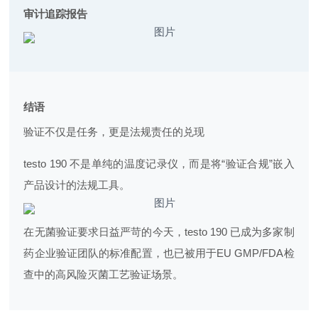
审计追踪报告
结语
验证不仅是任务，更是法规责任的兑现
testo 190 不是单纯的温度记录仪，而是将“验证合规”嵌入
产品设计的法规工具。
在无菌验证要求日益严苛的今天，testo 190 已成为多家制
药企业验证团队的标准配置，也已被用于EU GMP/FDA检
查中的高风险灭菌工艺验证场景。