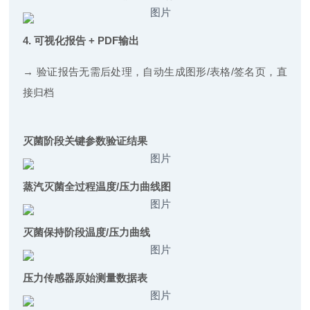
4. 可视化报告 + PDF输出
→ 验证报告无需后处理，自动生成图形/表格/签名页，直
接归档
灭菌阶段关键参数验证结果
蒸汽灭菌全过程温度/压力曲线图
灭菌保持阶段温度/压力曲线
压力传感器原始测量数据表