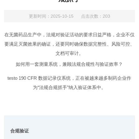
更新时间：2025-10-15 点击次数：203
​在无菌药品生产中，法规对验证活动的要求日益严格，企业不仅
要满足灭菌效果的确证，还要同时确保数据完整性、风险可控、
文档可审计。
如何用一套测量系统，兼顾法规合规性与验证效率？
testo 190 CFR 数据记录仪系统，正在被越来越多制药企业作
为“法规合规抓手”纳入验证体系中。
合规
验证