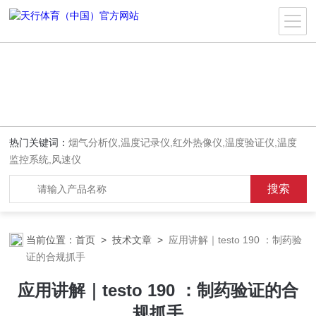
热门关键词：
烟气分析仪,温度记录仪,红外热像仪,温度验证仪,温度
监控系统,风速仪
当前位置：
首页
>
技术文章
>
应用讲解｜testo 190 ：制药验
证的合规抓手
应用讲解｜testo 190 ：制药验证的合
规抓手