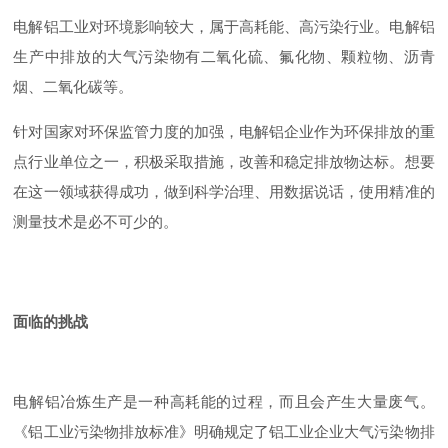
电解铝工业对环境影响较大，属于高耗能、高污染行业。电解铝
生产中排放的大气污染物有二氧化硫、氟化物、颗粒物、
沥青
烟
、二氧化碳等。
针对国家对环保监管力度的加强，电解铝企业作为环保排放的重
点行业单位之一，积极采取措施，改善和稳定排放物达标。想要
在这一领域获得成功，做到科学治理、用数据说话，使用精准的
测量技术是必不可少的。
面临的
挑战
电解铝冶炼生产是一种高耗能的过程，而且会产生大量废气。
《铝工业污染物排放标准》明确规定了铝工业企业大气污染物排