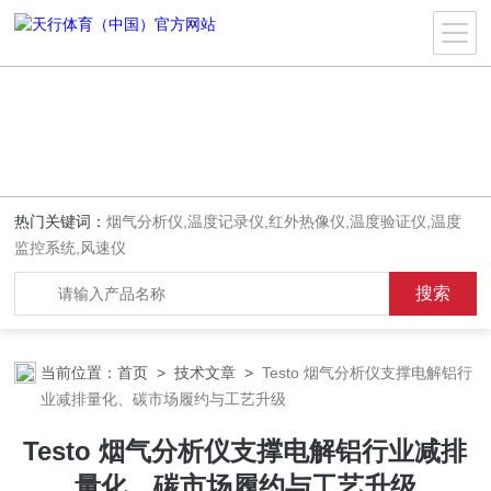
热门关键词：
烟气分析仪,温度记录仪,红外热像仪,温度验证仪,温度
监控系统,风速仪
当前位置：
首页
>
技术文章
>
Testo 烟气分析仪支撑电解铝行
业减排量化、碳市场履约与工艺升级
Testo 烟气分析仪支撑电解铝行业减排
量化、碳市场履约与工艺升级