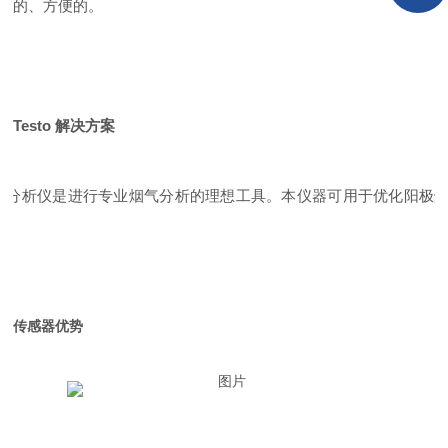
的、方便的。
Testo
解决方案
 便携式烟气分析仪是进行专业烟气分析的理想工具。本仪器可用于优化阳
传感器优势