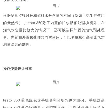
根据测量持续时长和燃料水分含量的不同（例如：铝生产使用
的天然气），testo 350除了内置的帕尔贴预处理功能外，在
烟气水含量比较大的情况下，还可以选择外置的烟气预处理
器。内置和外置预处理器同时使用，可以尽量减少高湿废气对
测量结果的影响。
操作便捷
设计可靠
testo 350 蓝色版包含手操器和分析箱两大部分。手操器是
testo 350 蓝色版的显示和控制设备，可以从设备上移除下