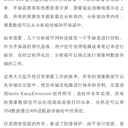
来。手操器拥有彩色图形显示屏，测量值会清晰地显示在上
面。所有的测量技术都装载在分析箱内。分析箱自带内存，
测量数据可以从分析箱传输到手操器中。
如有需要，几个分析箱可同时连接至一个手操器进行控制。
作为手操器的替代选项，用户也可使用电脑或者笔记本进行
操控。在经过程序化后，分析箱可以独立执行测量和数据存
储的工作。
这将大大提升您日常测量工作的效率。所有的测量数据可以
先存储在仪器中，然后传输至电脑进行保存和存档。仅需使
用testo EasyEmission 软件即可，该软件非常实用。所有
的测量数据也可以在现场就直接打印出来。当然还可以将
350数据通过485适配器传输给中控系统。
仪器拥有坚固的外壳，集成了防撞保护。由于设计坚固，基