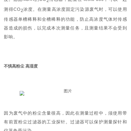
2
测得CO
浓度。在测量高浓度固定污染源废气时，可以使用
2
传感器单槽稀释和全槽稀释的功能，防止高浓度气体对传感
器造成的损伤，以完成本次测量任务，且测量结果不会受到
影响。
不惧高粉尘 高湿度
因为废气中的粉尘含量很高，因此在测量过程中，须使用带
有前置粉
尘
过滤器的工业探针。过滤器可以保护测量探针和
仪器免受污染。