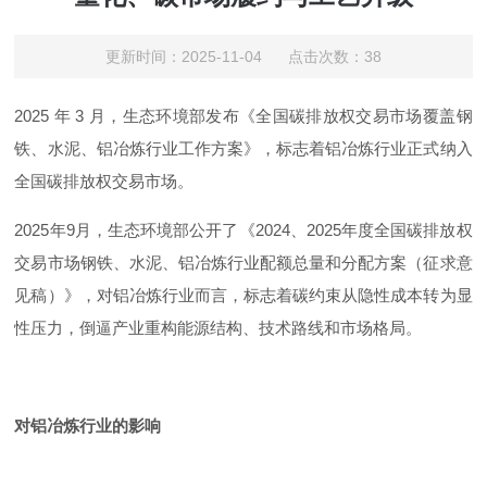
更新时间：2025-11-04 点击次数：38
2025 年 3 月，生态环境部发布《全国碳排放权交易市场覆盖钢
铁、水泥、铝冶炼行业工作方案》，标志着铝冶炼行业正式纳入
全国碳排放权交易市场。
2025年9月，生态环境部公开了《2024、2025年度全国碳排放权
交易市场钢铁、水泥、铝冶炼行业配额总量和分配方案（征求意
见稿）》，对铝冶炼行业而言，标志着碳约束从隐性成本转为显
性压力，倒逼产业重构能源结构、技术路线和市场格局。
对铝冶炼行业的
影响