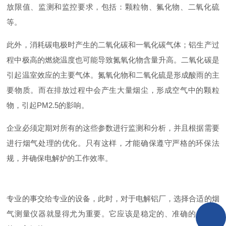
放限值、监测和监控要求，包括：颗粒物、氟化物、二氧化硫
等。
此外，消耗碳电极时产生的二氧化碳和一氧化碳气体；铝生产过
程中极高的燃烧温度也可能导致氮氧化物含量升高。二氧化碳是
引起温室效应的主要气体。氮氧化物和二氧化硫是形成酸雨的主
要物质。而在排放过程中会产生大量烟尘，形成空气中的颗粒
物，引起PM2.5的影响。
企业必须定期对所有的这些参数进行监测和分析，并且根据需要
进行烟气处理的优化。只有这样，才能确保遵守严格的环保法
规，并确保电解炉的工作效率。
专业的事交给专业的设备，此时，对于电解铝厂，选择合适的烟
气测量仪器就显得尤为重要。它应该是稳定的、准确的、全面