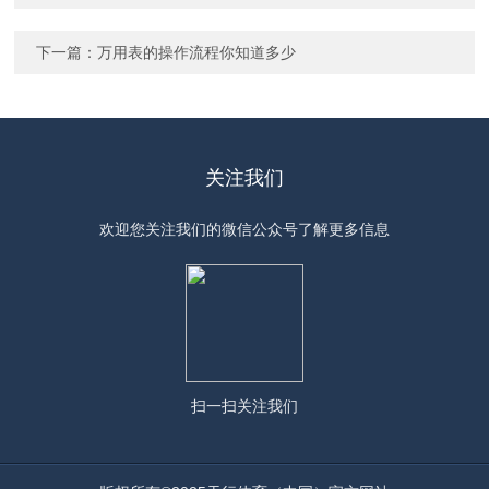
下一篇：
万用表的操作流程你知道多少
关注我们
欢迎您关注我们的微信公众号了解更多信息
扫一扫
关注我们