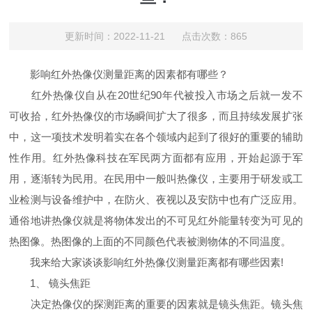
更新时间：2022-11-21 点击次数：865
影响红外热像仪测量距离的因素都有哪些？
红外热像仪自从在20世纪90年代被投入市场之后就一发不
可收拾，红外热像仪的市场瞬间扩大了很多，而且持续发展扩张
中，这一项技术发明着实在各个领域内起到了很好的重要的辅助
性作用。红外热像科技在军民两方面都有应用，开始起源于军
用，逐渐转为民用。在民用中一般叫热像仪，主要用于研发或工
业检测与设备维护中，在防火、夜视以及安防中也有广泛应用。
通俗地讲热像仪就是将物体发出的不可见红外能量转变为可见的
热图像。热图像的上面的不同颜色代表被测物体的不同温度。
我来给大家谈谈影响红外热像仪测量距离都有哪些因素!
1、 镜头焦距
决定热像仪的探测距离的重要的因素就是镜头焦距。镜头焦