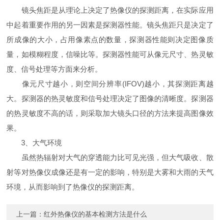
镜头焦距是从理论上决定了热像仪的探测距离，在实际应用
中起着重要作用的另一因素是探测器性能。镜头焦距只是决定了
所成像的大小，占用像素点的数量，探测器性能则决定图像质
量，如模糊程度，信噪比等。探测器性能可从像元尺寸、热灵敏
度、信号处理等方面来分析。
像元尺寸越小，则空间分辨率(IFOV)越小，其探测距离越
大。探测器的热灵敏度和信号处理决定了图像的清晰度。探测器
的热灵敏度不高的话，则采取加大镜头口径的方法来提高图像效
果。
3、大气环境
虽然热辐射对大气的穿透能力比可见光强，但大气吸收、散
射等对热像仪成像还是有一定的影响，特别是大雾和大雨的天气
环境，从而影响到了热像仪的探测距离。
上一篇：
红外热像仪的基本检测方法是什么