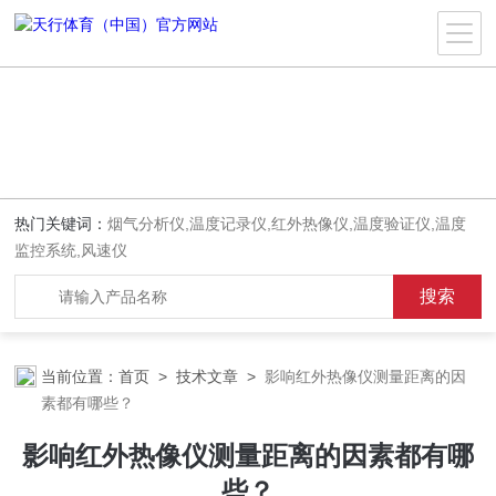
热门关键词：
烟气分析仪,温度记录仪,红外热像仪,温度验证仪,温度
监控系统,风速仪
当前位置：
首页
>
技术文章
>
影响红外热像仪测量距离的因
素都有哪些？
影响红外热像仪测量距离的因素都有哪
些？