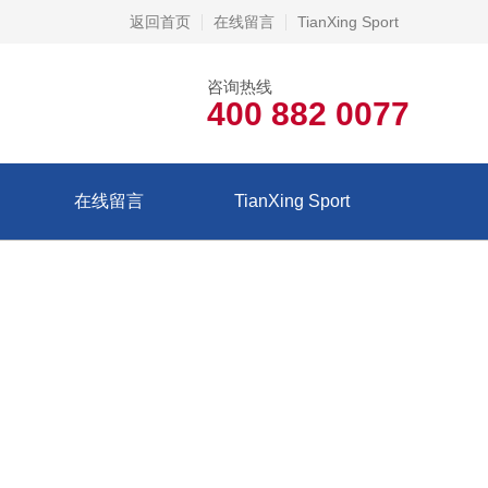
返回首页
在线留言
TianXing Sport
咨询热线
400 882 0077
在线留言
TianXing Sport