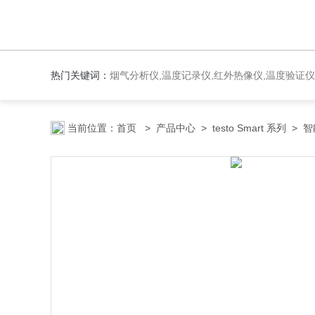
热门关键词：
烟气分析仪,温度记录仪,红外热像仪,温度验证仪
当前位置：
首页
>
产品中心
>
testo Smart 系列
>
智