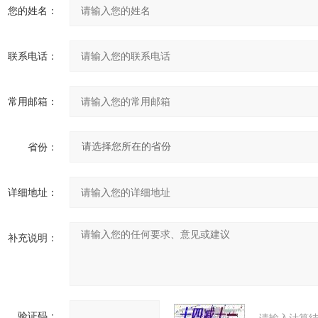
您的姓名：
联系电话：
常用邮箱：
省份：
详细地址：
补充说明：
验证码：