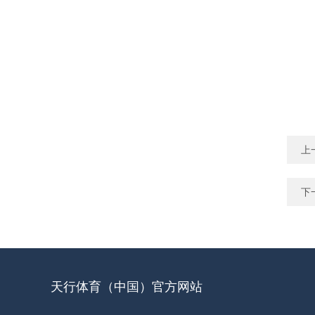
上
下
天行体育（中国）官方网站