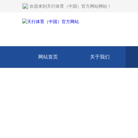
欢迎来到
天行体育（中国）官方网站网站
！
网站首页
关于我们