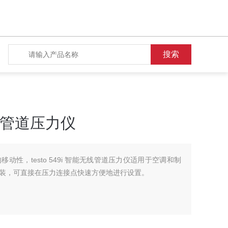
能无线管道压力仪
动性，testo 549i 智能无线管道压力仪适用于空调和制
装，可直接在压力连接点快速方便地进行设置。