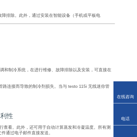
维修和故障排除。此外，通过安装在智能设备（手机或平板电
调和制冷系统，在进行维修、故障排除以及安装，可直接在
路连接而导致的制冷剂损失。当与 testo 115i 无线迷你管
在线咨询
便利性
电话
方便地进行查看。此外，还可用于自动计算蒸发和冷凝温度。所有测
l文件通过电子邮件直接发送。