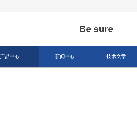
Be sure
产品中心
新闻中心
技术文章