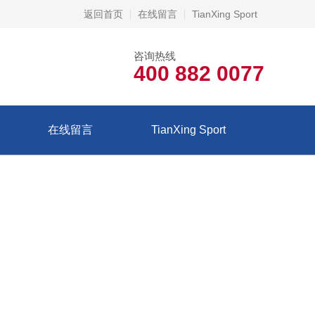
返回首页
在线留言
TianXing Sport
咨询热线
400 882 0077
在线留言
TianXing Sport