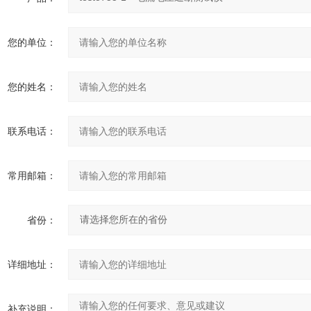
您的单位：
您的姓名：
联系电话：
常用邮箱：
省份：
详细地址：
补充说明：