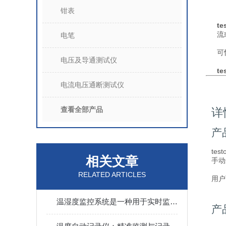
钳表
t
流
电笔
可
电压及导通测试仪
t
电流电压通断测试仪
查看全部产品
详
产
te
相关文章
手动
RELATED ARTICLES
用户
温湿度监控系统是一种用于实时监测和调控温度和湿度的系统
产