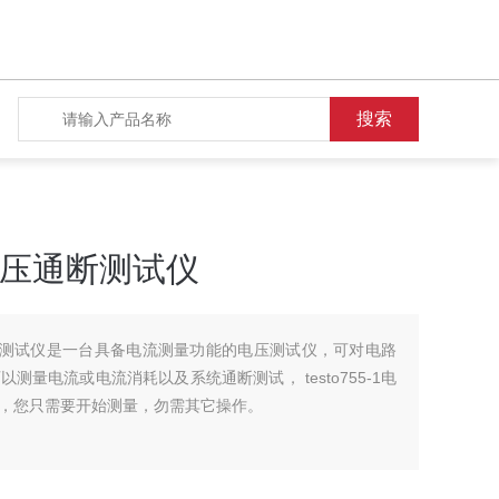
电流电压通断测试仪
流电压通断测试仪是一台具备电流测量功能的电压测试仪，可对电路
量电流或电流消耗以及系统通断测试， testo755-1电
，您只需要开始测量，勿需其它操作。