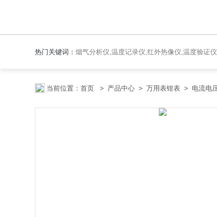
热门关键词：
烟气分析仪,温度记录仪,红外热像仪,温度验证仪
当前位置：
首页
>
产品中心
>
万用表钳表
>
电流电