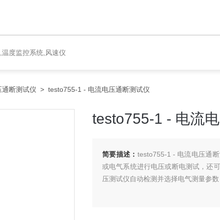
,温度监控系统,风速仪
压通断测试仪
> testo755-1 - 电流电压通断测试仪
testo755-1 - 
简要描述：
testo755-1 - 电
或电气系统进行电压或断电测试，还可以测
压测试仪自动检测并选择电气测量参数