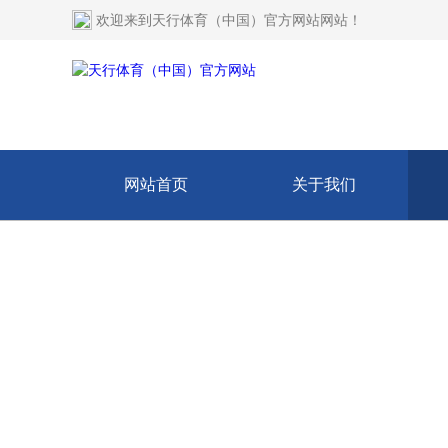
欢迎来到
天行体育（中国）官方网站网站
！
网站首页
关于我们