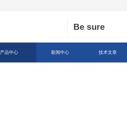
Be sure
产品中心
新闻中心
技术文章