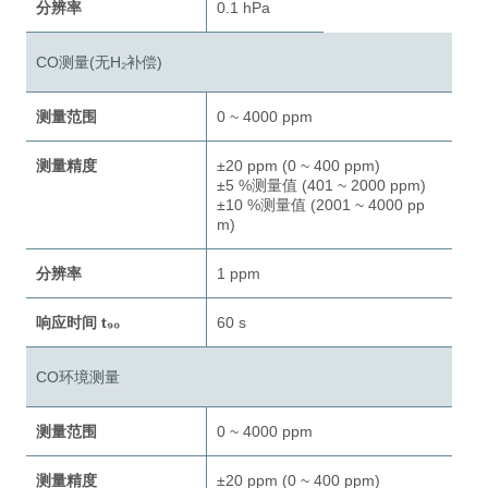
分辨率
0.1 hPa
CO测量(无H₂补偿)
测量范围
0 ~ 4000 ppm
测量精度
±20 ppm (0 ~ 400 ppm)
±5 %测量值 (401 ~ 2000 ppm)
±10 %测量值 (2001 ~ 4000 pp
m)
分辨率
1 ppm
响应时间 t₉₀
60 s
CO环境测量
测量范围
0 ~ 4000 ppm
测量精度
±20 ppm (0 ~ 400 ppm)