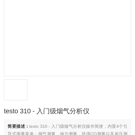
testo 310 - 入门级烟气分析仪
简要描述：
testo 310 - 入门级烟气分析仪操作简便，内置4个引
导式测量菜单：烟气测量，抽力测量，环境CO测量以及差压测