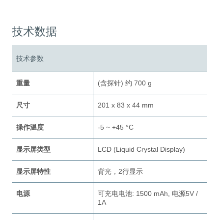
技术数据
技术参数
重量
(含探针) 约 700 g
尺寸
201 x 83 x 44 mm
操作温度
-5 ~ +45 °C
显示屏类型
LCD (Liquid Crystal Display)
显示屏特性
背光，2行显示
电源
可充电电池: 1500 mAh, 电源5V /
1A