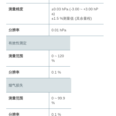
测量精度
±0.03 hPa (-3.00 ~ +3.00 hP
a)
±1.5 %测量值 (其余量程)
分辨率
0.01 hPa
有效性测定
测量范围
0 ~ 120
%
分辨率
0.1 %
烟气损失
测量范围
0 ~ 99.9
%
分辨率
0.1 %