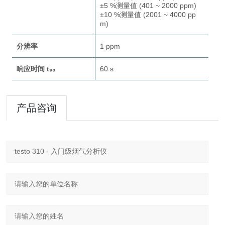
±5 %测量值 (401 ~ 2000 ppm)
±10 %测量值 (2001 ~ 4000 pp
m)
分辨率
1 ppm
响应时间 t₉₀
60 s
产品咨询