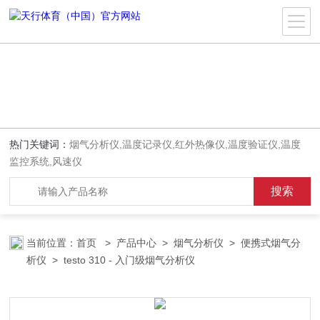
热门关键词：
烟气分析仪,温度记录仪,红外热像仪,温度验证仪,温度
监控系统,风速仪
当前位置：
首页
>
产品中心
>
烟气分析仪
>
便携式烟气分
析仪
> testo 310 - 入门级烟气分析仪