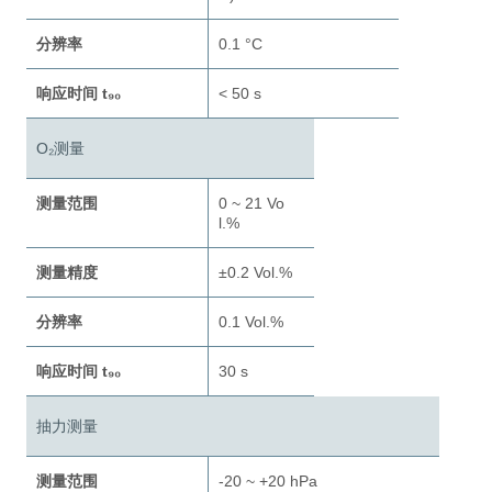
分辨率
0.1 °C
响应时间 t₉₀
< 50 s
O₂测量
测量范围
0 ~ 21 Vo
l.%
测量精度
±0.2 Vol.%
分辨率
0.1 Vol.%
响应时间 t₉₀
30 s
抽力测量
测量范围
-20 ~ +20 hPa