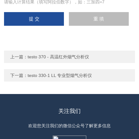
请输入计算结果（填写阿拉伯数字），如：三加四=7
上一篇：
testo 370 - 高温红外烟气分析仪
下一篇：
testo 330-1 LL 专业型烟气分析仪
关注我们
欢迎您关注我们的微信公众号了解更多信息