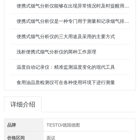
便携式烟气分析仪能够在出现异常情况时及时提醒用户进行处理
便携式烟气分析仪是一种专门用于测量和记录烟气排放的设备
便携式烟气分析仪的三大用途及采用的主要方式
浅析便携式烟气分析仪的两种工作原理
温度自动记录仪：精准监测温度变化的现代工具
食用油品质检测仪可在各种使用环境下进行测量
详细介绍
品牌
TESTO/德国德图
价格区间
面议